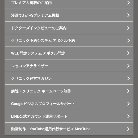
プレミアム掲載のご案内
漫画でわかるプレミアム掲載
ドクターズインタビューのご案内
クリニック予約システム アポクル予約
WEB問診システム アポクル問診
レセコンアナライザー
クリニック経営マガジン
病院・クリニック ホームページ制作
Googleビジネスプロフィールサポート
LINE公式アカウント運用サポート
動画制作・YouTube運用代行サービス MedTube