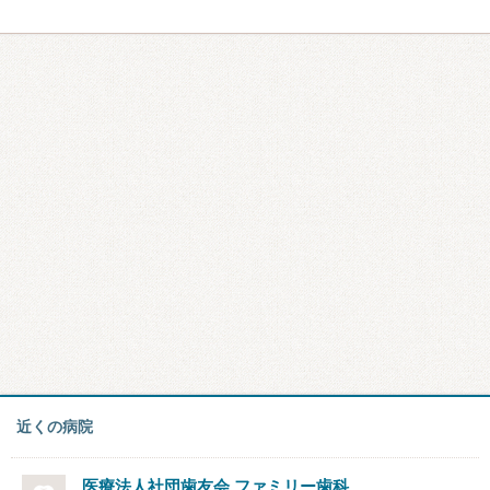
近くの病院
医療法人社団歯友会 ファミリー歯科