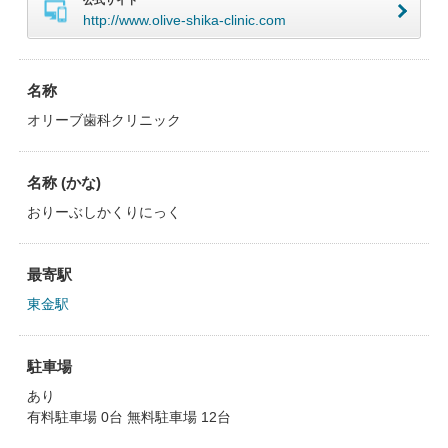
公式サイト
http://www.olive-shika-clinic.com
名称
オリーブ歯科クリニック
名称 (かな)
おりーぶしかくりにっく
最寄駅
東金駅
駐車場
あり
有料駐車場 0台 無料駐車場 12台