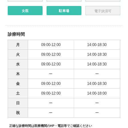
女医
駐車場
電子決済可
診療時間
月
09:00-12:00
14:00-18:30
火
09:00-12:00
14:00-18:30
水
09:00-12:00
14:00-18:30
木
ー
ー
金
09:00-12:00
14:00-18:30
土
09:00-12:00
14:00-18:00
日
ー
ー
祝
ー
ー
正確な診療時間は医療機関のHP・電話等でご確認ください