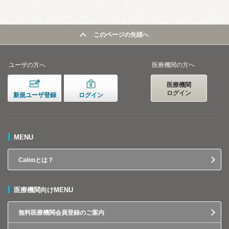
このページの先頭へ
ユーザの方へ
医療機関の方へ
医療機関
ログイン
新規ユーザ登録
ログイン
MENU
Calooとは？
医療機関向けMENU
無料医療機関会員登録のご案内