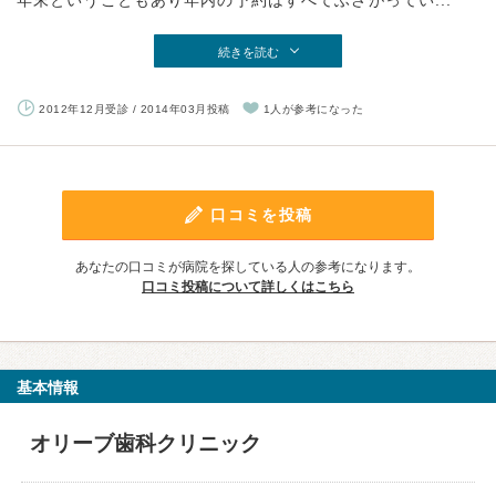
年末ということもあり年内の予約はすべてふさがってい...
続きを読む
2012年12月受診 / 2014年03月投稿
1人が参考になった
口コミを投稿
あなたの口コミが病院を探している人の参考になります。
口コミ投稿について詳しくはこちら
基本情報
オリーブ歯科クリニック