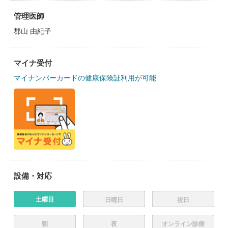
管理医師
郡山 由紀子
マイナ受付
マイナンバーカードの健康保険証利用が可能
設備・対応
土曜日
日曜日
祝日
朝
夜
オンライン診療