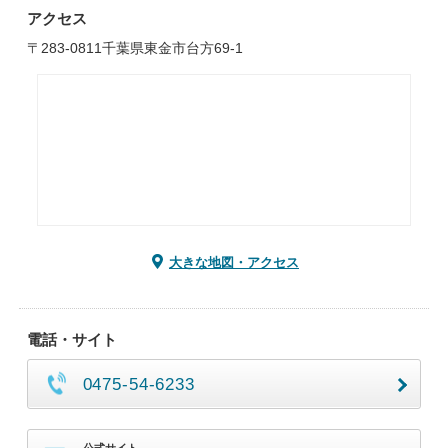
アクセス
〒283-0811千葉県東金市台方69-1
大きな地図・アクセス
電話・サイト
0475-54-6233