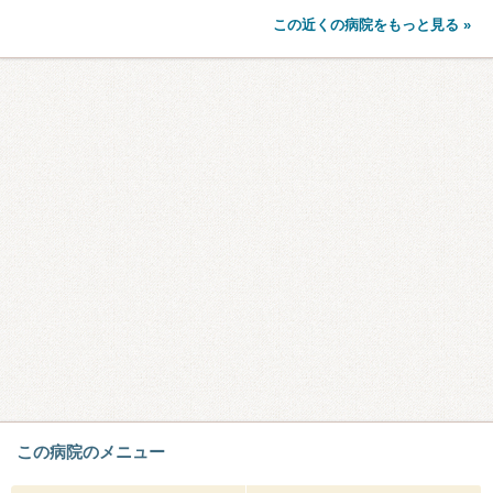
この近くの病院をもっと見る »
この病院のメニュー