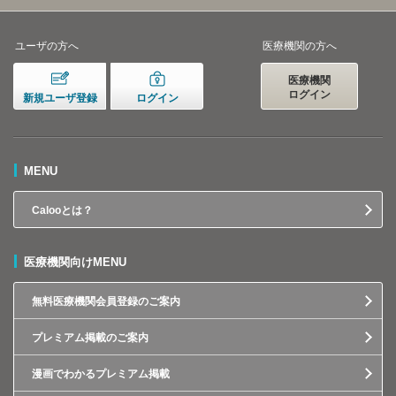
ユーザの方へ
医療機関の方へ
医療機関
ログイン
新規ユーザ登録
ログイン
MENU
Calooとは？
医療機関向けMENU
無料医療機関会員登録のご案内
プレミアム掲載のご案内
漫画でわかるプレミアム掲載