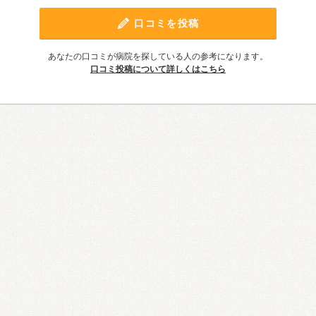
口コミを投稿
あなたの口コミが病院を探している人の参考になります。
口コミ投稿について詳しくはこちら