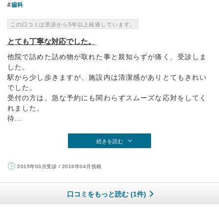
歯科
この口コミは受診から5年以上経過しています。
とても丁寧な対応でした。
他院で詰めた詰め物が取れた事と親知らずが痛く、受診しま
した。
駅から少し歩きますが、施設内は清潔感がありとてもきれい
でした。
受付の方は、急な予約にも関わらずスムーズな応対をしてく
れました。
待...
続きを読む
2015年03月受診 / 2016年04月投稿
口コミをもっと読む (1件)