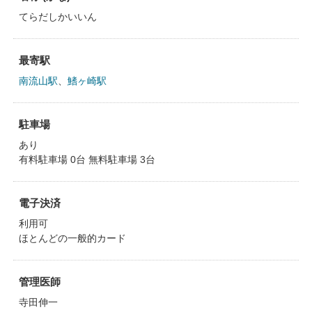
てらだしかいいん
最寄駅
南流山駅
、
鰭ヶ崎駅
駐車場
あり
有料駐車場 0台 無料駐車場 3台
電子決済
利用可
ほとんどの一般的カード
管理医師
寺田伸一