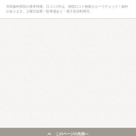
寺田歯科医院の基本情報、口コミ1件は、病院口コミ検索カルーでチェック！歯科
があります。土曜日診察・駐車場あり・電子決済利用可。
このページの先頭へ