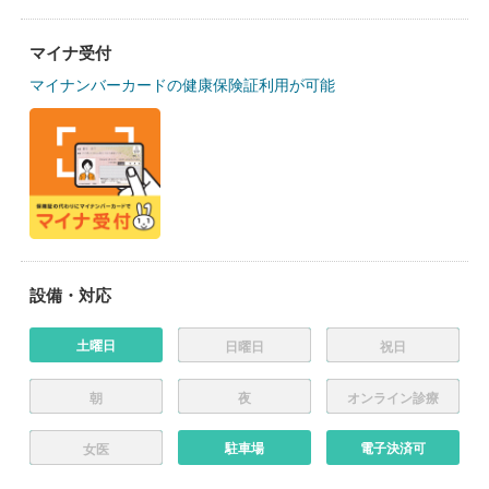
マイナ受付
マイナンバーカードの健康保険証利用が可能
設備・対応
土曜日
日曜日
祝日
朝
夜
オンライン診療
駐車場
電子決済可
女医