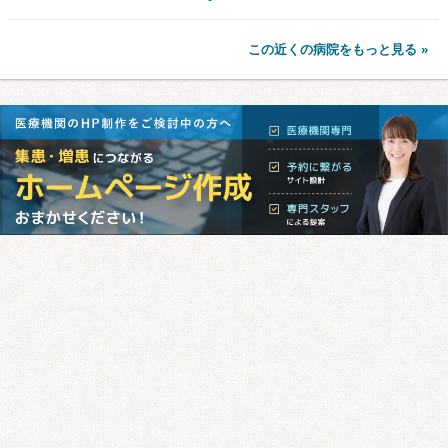
この近くの病院をもっと見る »