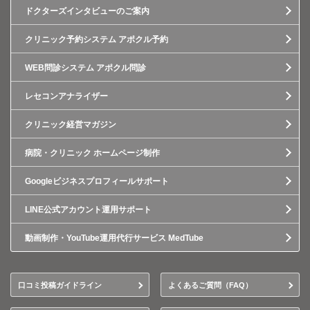
ドクターズインタビューのご案内
クリニック予約システム アポクル予約
WEB問診システム アポクル問診
レセコンアナライザー
クリニック経営マガジン
病院・クリニック ホームページ制作
Googleビジネスプロフィールサポート
LINE公式アカウント運用サポート
動画制作・YouTube運用代行サービス MedTube
口コミ投稿ガイドライン
よくあるご質問（FAQ）