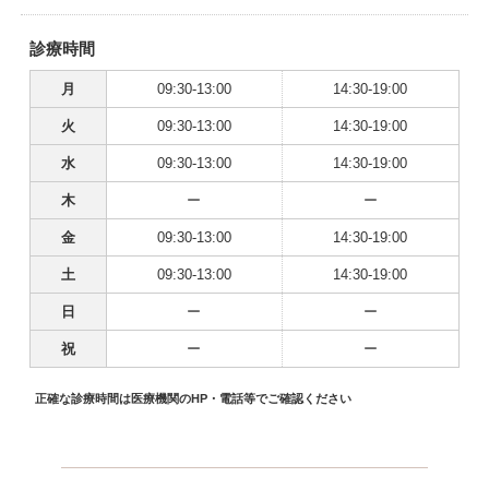
診療時間
月
09:30-13:00
14:30-19:00
火
09:30-13:00
14:30-19:00
水
09:30-13:00
14:30-19:00
木
ー
ー
金
09:30-13:00
14:30-19:00
土
09:30-13:00
14:30-19:00
日
ー
ー
祝
ー
ー
正確な診療時間は医療機関のHP・電話等でご確認ください