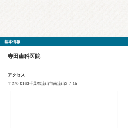
基本情報
寺田歯科医院
アクセス
〒270-0163千葉県流山市南流山3-7-15