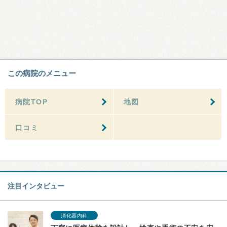
この病院のメニュー
病院TOP
地図
口コミ
注目インタビュー
消化器内科