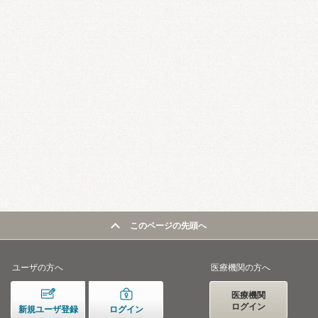
このページの先頭へ
ユーザの方へ
医療機関の方へ
医療機関
ログイン
新規ユーザ登録
ログイン