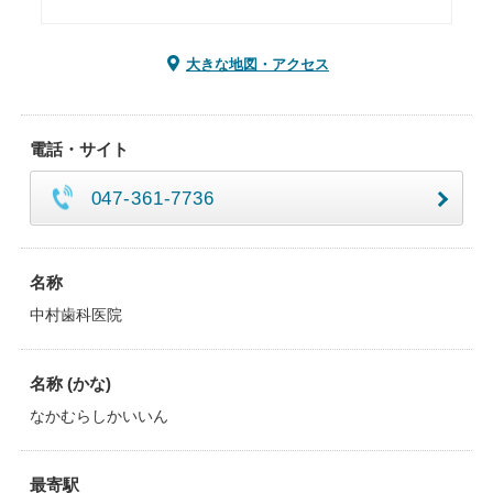
大きな地図・アクセス
電話・サイト
047-361-7736
名称
中村歯科医院
名称 (かな)
なかむらしかいいん
最寄駅