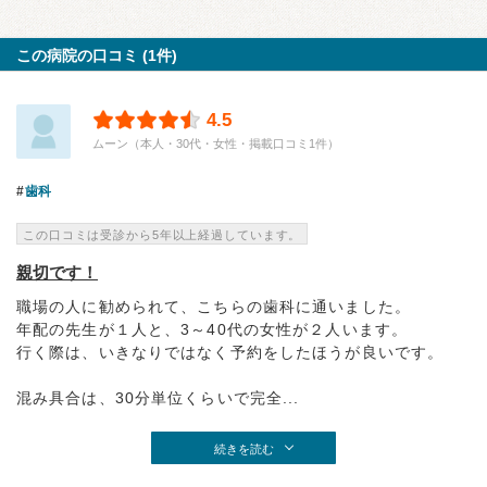
この病院の口コミ (1件)
4.5
ムーン（本人・30代・女性・掲載口コミ1件）
歯科
この口コミは受診から5年以上経過しています。
親切です！
職場の人に勧められて、こちらの歯科に通いました。
年配の先生が１人と、3～40代の女性が２人います。
行く際は、いきなりではなく予約をしたほうが良いです。
混み具合は、30分単位くらいで完全...
続きを読む