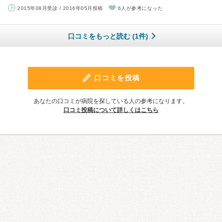
2015年08月受診 / 2016年05月投稿
6人が参考になった
口コミをもっと読む (1件)
口コミを投稿
あなたの口コミが病院を探している人の参考になります。
口コミ投稿について詳しくはこちら