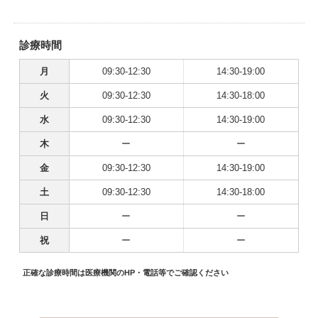
診療時間
月
09:30-12:30
14:30-19:00
火
09:30-12:30
14:30-18:00
水
09:30-12:30
14:30-19:00
木
ー
ー
金
09:30-12:30
14:30-19:00
土
09:30-12:30
14:30-18:00
日
ー
ー
祝
ー
ー
正確な診療時間は医療機関のHP・電話等でご確認ください