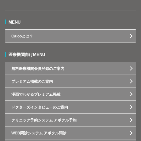
MENU
Calooとは？
医療機関向けMENU
無料医療機関会員登録のご案内
プレミアム掲載のご案内
漫画でわかるプレミアム掲載
ドクターズインタビューのご案内
クリニック予約システム アポクル予約
WEB問診システム アポクル問診