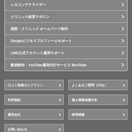
レセコンアナライザー
クリニック経営マガジン
病院・クリニック ホームページ制作
Googleビジネスプロフィールサポート
LINE公式アカウント運用サポート
動画制作・YouTube運用代行サービス MedTube
口コミ投稿ガイドライン
よくあるご質問（FAQ）
利用規約
個人情報保護方針
運営会社
採用情報
お問い合わせ