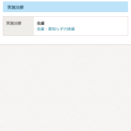
実施治療
実施治療
虫歯
虫歯・親知らずの抜歯