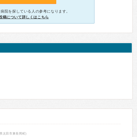
、病院を探している人の参考になります。
投稿について詳しくはこちら
県太田市東長岡町)