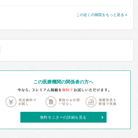
この近くの病院をもっと見る »
この医療機関の関係者の方へ
無料モニターの詳細を見る