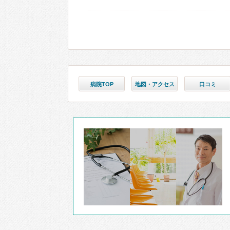
病院TOP
地図・アクセス
口コミ