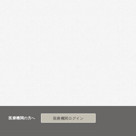
医療機関の方へ
医療機関ログイン