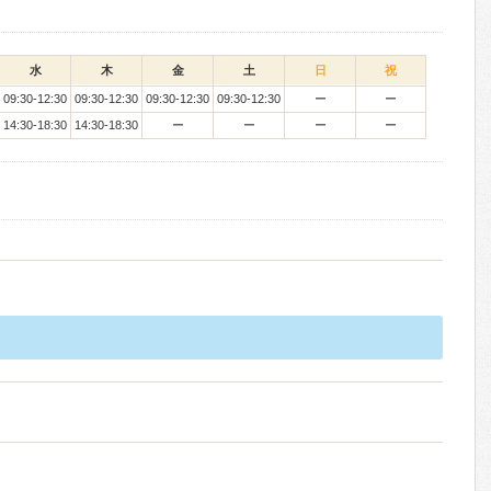
水
木
金
土
日
祝
09:30-12:30
09:30-12:30
09:30-12:30
09:30-12:30
ー
ー
14:30-18:30
14:30-18:30
ー
ー
ー
ー