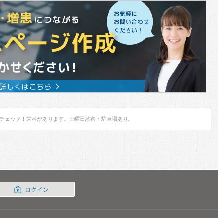
チェック！歯科があります。土曜日診察・駐車場あり。
ログイン