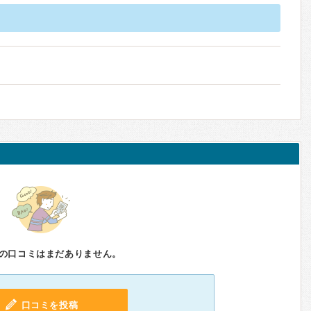
の口コミはまだありません。
口コミを投稿