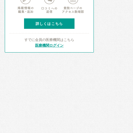
詳しくはこちら
すでに会員の医療機関はこちら
医療機関ログイン