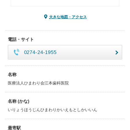
大きな地図・アクセス
電話・サイト
0274-24-1955
名称
医療法人ひまわり会江本歯科医院
名称 (かな)
いりょうほうじんひまわりかいえもとしかいいん
最寄駅