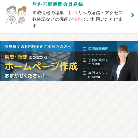
掲載情報の編集、口コミへの返信・アクセス
数確認などの機能が
無料
でご利用いただけま
す。