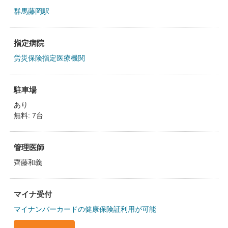
群馬藤岡駅
指定病院
労災保険指定医療機関
駐車場
あり
無料: 7台
管理医師
齊藤和義
マイナ受付
マイナンバーカードの健康保険証利用が可能