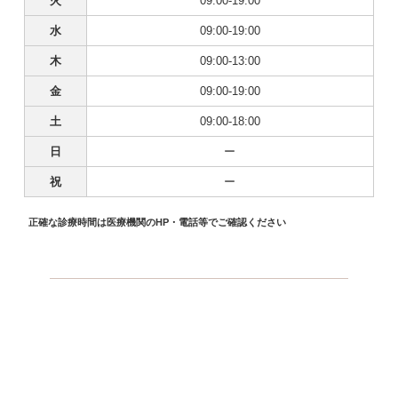
火
09:00-19:00
水
09:00-19:00
木
09:00-13:00
金
09:00-19:00
土
09:00-18:00
日
ー
祝
ー
正確な診療時間は医療機関のHP・電話等でご確認ください