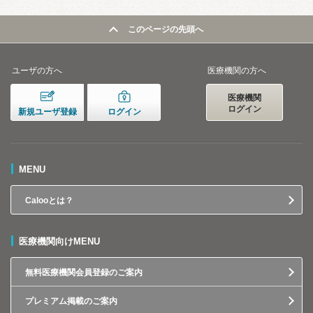
このページの先頭へ
ユーザの方へ
医療機関の方へ
医療機関
ログイン
新規ユーザ登録
ログイン
MENU
Calooとは？
医療機関向けMENU
無料医療機関会員登録のご案内
プレミアム掲載のご案内