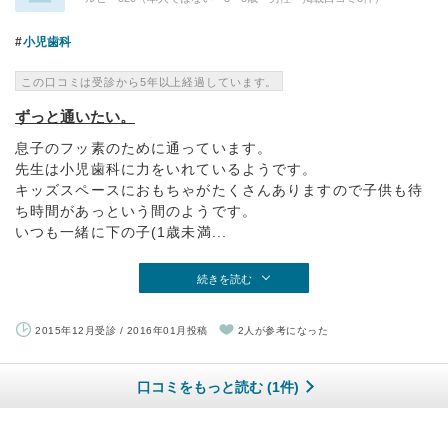
小児歯科
この口コミは受診から5年以上経過しています。
ずっと通いたい。
息子のフッ素のために通っています。
先生は小児歯科に力をいれているようです。
キッズスペースにおもちゃがたくさんありますので子供も待
ち時間があっという間のようです。
いつも一緒に下の子(1歳未満...
続きを読む
2015年12月受診 / 2016年01月投稿
2人が参考になった
口コミをもっと読む (1件)