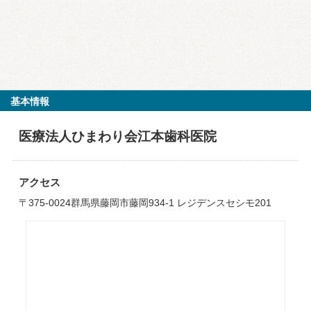
基本情報
医療法人ひまわり会江本歯科医院
アクセス
〒375-0024群馬県藤岡市藤岡934-1 レジデンスセシモ201