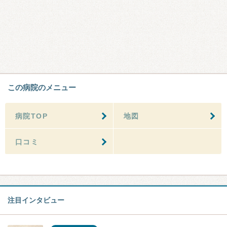
この病院のメニュー
病院TOP
地図
口コミ
注目インタビュー