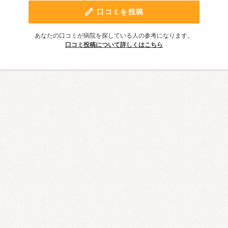
口コミを投稿
あなたの口コミが病院を探している人の参考になります。
口コミ投稿について詳しくはこちら