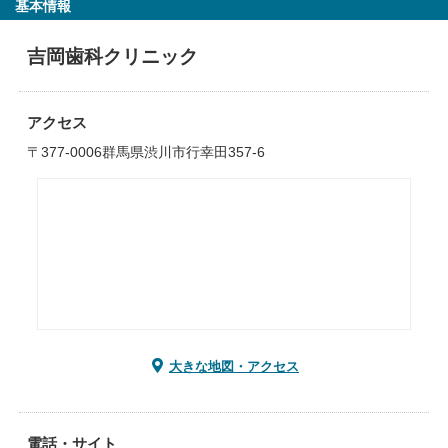
基本情報
吉岡歯科クリニック
アクセス
〒377-0006群馬県渋川市行幸田357-6
大きな地図・アクセス
電話・サイト