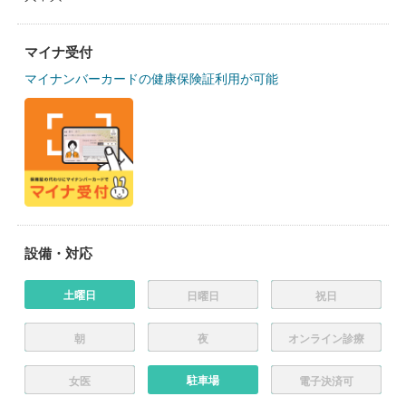
マイナ受付
マイナンバーカードの健康保険証利用が可能
設備・対応
土曜日
日曜日
祝日
朝
夜
オンライン診療
駐車場
女医
電子決済可