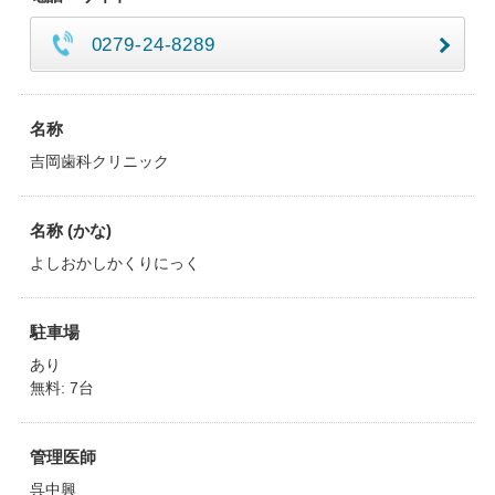
0279-24-8289
名称
吉岡歯科クリニック
名称 (かな)
よしおかしかくりにっく
駐車場
あり
無料: 7台
管理医師
呉中興