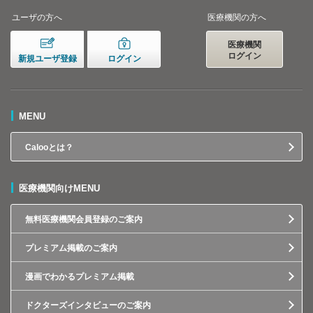
ユーザの方へ
医療機関の方へ
医療機関
ログイン
新規ユーザ登録
ログイン
MENU
Calooとは？
医療機関向けMENU
無料医療機関会員登録のご案内
プレミアム掲載のご案内
漫画でわかるプレミアム掲載
ドクターズインタビューのご案内