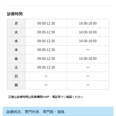
診療時間
月
09:00-12:30
14:00-19:00
火
09:00-12:30
14:00-19:00
水
09:00-12:30
14:00-19:00
木
09:00-12:30
ー
金
09:00-12:30
14:00-19:00
土
09:00-12:30
ー
日
ー
ー
祝
ー
ー
正確な診療時間は医療機関のHP・電話等でご確認ください
診療科目、専門外来、専門医・資格