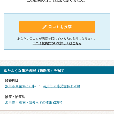
この病院の口コミはまだありません。
口コミを投稿
あなたの口コミが病院を探している人の参考になります。
口コミ投稿について詳しくはこちら
似たような歯科医院（歯医者）を探す
診療科目
渋川市 × 歯科 (35件)
渋川市 × 小児歯科 (19件)
診療・治療法
渋川市 × 虫歯・親知らずの抜歯 (23件)