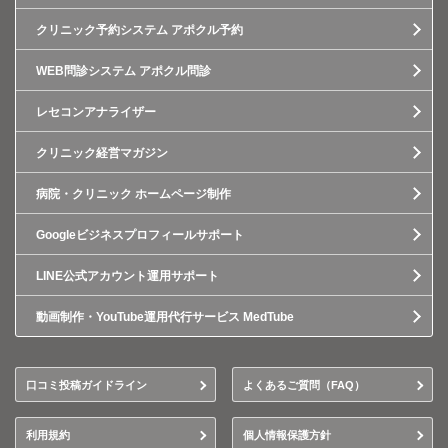
クリニック予約システム アポクル予約
WEB問診システム アポクル問診
レセコンアナライザー
クリニック経営マガジン
病院・クリニック ホームページ制作
Googleビジネスプロフィールサポート
LINE公式アカウント運用サポート
動画制作・YouTube運用代行サービス MedTube
口コミ投稿ガイドライン
よくあるご質問（FAQ）
利用規約
個人情報保護方針