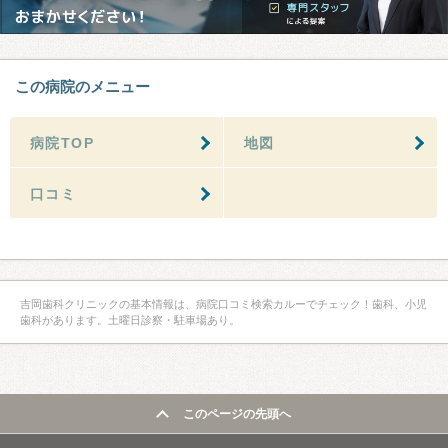
この病院のメニュー
病院TOP
地図
口コミ
吉岡歯科クリニックの基本情報は、病院口コミ検索カルーでチェック！歯科、小児
歯科があります。土曜日診察・駐車場あり。
このページの先頭へ