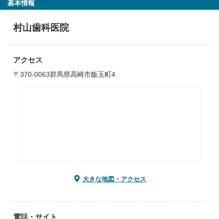
基本情報
村山歯科医院
アクセス
〒370-0063群馬県高崎市飯玉町4
大きな地図・アクセス
電話・サイト