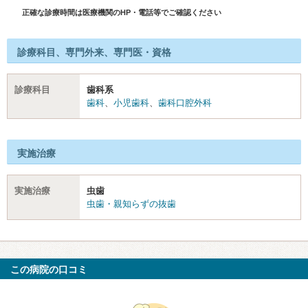
正確な診療時間は医療機関のHP・電話等でご確認ください
診療科目、専門外来、専門医・資格
診療科目
歯科系
歯科
、
小児歯科
、
歯科口腔外科
実施治療
実施治療
虫歯
虫歯・親知らずの抜歯
この病院の口コミ