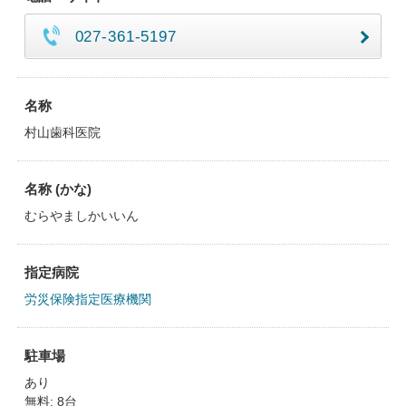
027-361-5197
名称
村山歯科医院
名称 (かな)
むらやましかいいん
指定病院
労災保険指定医療機関
駐車場
あり
無料: 8台