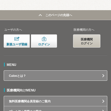
このページの先頭へ
ユーザの方へ
医療機関の方へ
医療機関
ログイン
新規ユーザ登録
ログイン
MENU
Calooとは？
医療機関向けMENU
無料医療機関会員登録のご案内