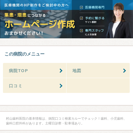
この病院のメニュー
病院TOP
地図
口コミ
村山歯科医院の基本情報は、病院口コミ検索カルーでチェック！歯科、小児歯科、
歯科口腔外科があります。土曜日診察・駐車場あり。