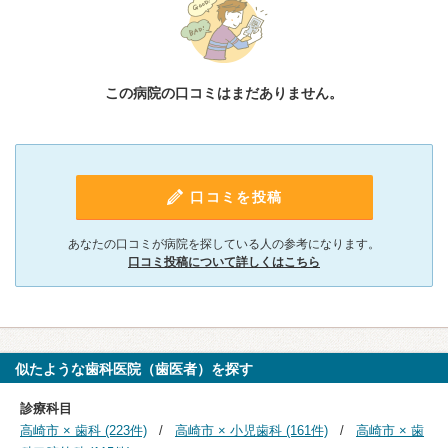
この病院の口コミはまだありません。
口コミを投稿
あなたの口コミが病院を探している人の参考になります。
口コミ投稿について詳しくはこちら
似たような歯科医院（歯医者）を探す
診療科目
高崎市 × 歯科 (223件)
高崎市 × 小児歯科 (161件)
高崎市 × 歯