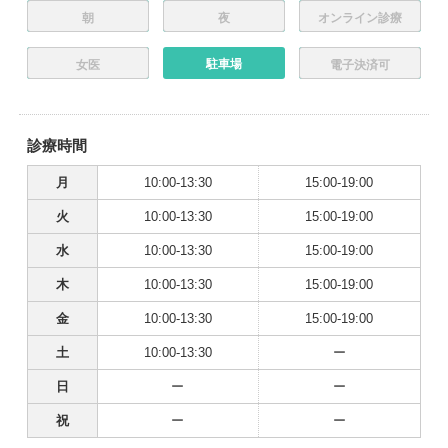
朝
夜
オンライン診療
駐車場
女医
電子決済可
診療時間
月
10:00-13:30
15:00-19:00
火
10:00-13:30
15:00-19:00
水
10:00-13:30
15:00-19:00
木
10:00-13:30
15:00-19:00
金
10:00-13:30
15:00-19:00
土
10:00-13:30
ー
日
ー
ー
祝
ー
ー