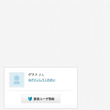
ゲスト
さん
ログインしてください
新規ユーザ登録