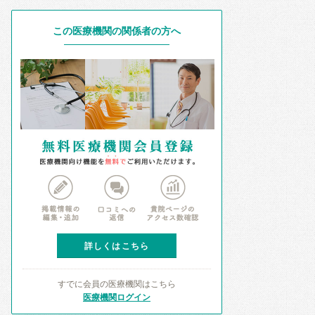
この医療機関の関係者の方へ
詳しくはこちら
すでに会員の医療機関はこちら
医療機関ログイン