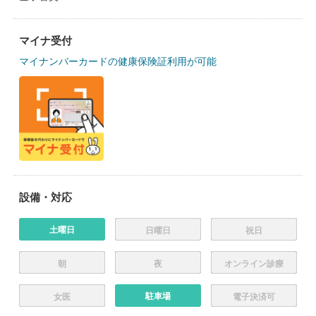
マイナ受付
マイナンバーカードの健康保険証利用が可能
設備・対応
土曜日
日曜日
祝日
朝
夜
オンライン診療
駐車場
女医
電子決済可