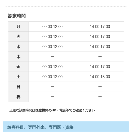
診療時間
月
09:00-12:00
14:00-17:00
火
09:00-12:00
14:00-17:00
水
09:00-12:00
14:00-17:00
木
ー
ー
金
09:00-12:00
14:00-17:00
土
09:00-12:00
14:00-15:00
日
ー
ー
祝
ー
ー
正確な診療時間は医療機関のHP・電話等でご確認ください
診療科目、専門外来、専門医・資格