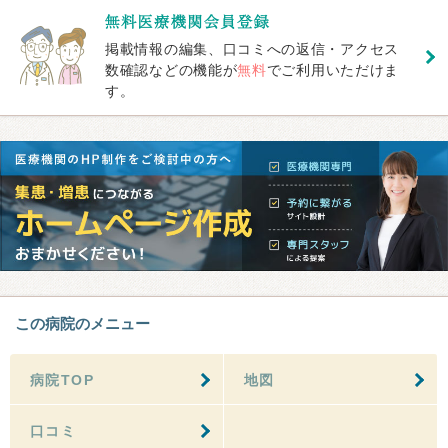
掲載情報の編集、口コミへの返信・アクセス
数確認などの機能が
無料
でご利用いただけま
す。
この病院のメニュー
病院TOP
地図
口コミ