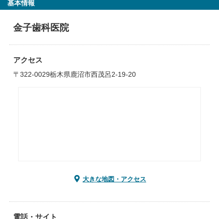
基本情報
金子歯科医院
アクセス
〒322-0029栃木県鹿沼市西茂呂2-19-20
大きな地図・アクセス
電話・サイト