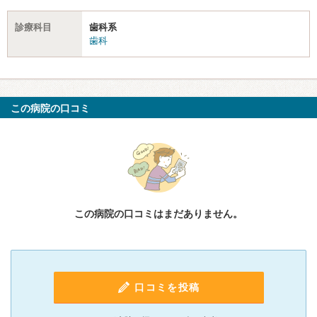
診療科目
歯科系
歯科
この病院の口コミ
この病院の口コミはまだありません。
口コミを投稿