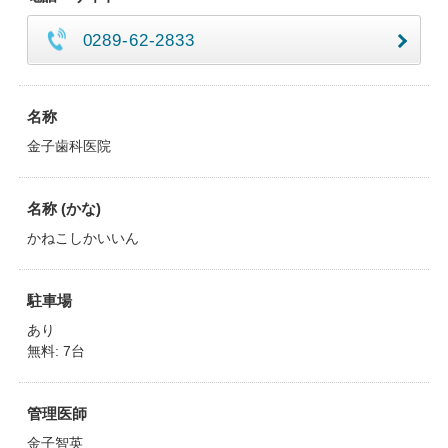
0289-62-2833
名称
金子歯科医院
名称 (かな)
かねこしかいいん
駐車場
あり
無料: 7台
管理医師
金子智英