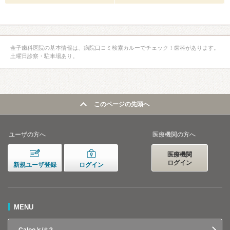
金子歯科医院の基本情報は、病院口コミ検索カルーでチェック！歯科があります。
土曜日診察・駐車場あり。
このページの先頭へ
ユーザの方へ
医療機関の方へ
医療機関
ログイン
新規ユーザ登録
ログイン
MENU