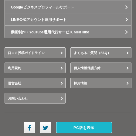
Googleビジネスプロフィールサポート
LINE公式アカウント運用サポート
動画制作・YouTube運用代行サービス MedTube
口コミ投稿ガイドライン
よくあるご質問（FAQ）
利用規約
個人情報保護方針
運営会社
採用情報
お問い合わせ
PC版を表示