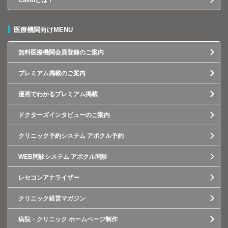
Calooとは？
医療機関向けMENU
無料医療機関会員登録のご案内
プレミアム掲載のご案内
漫画でわかるプレミアム掲載
ドクターズインタビューのご案内
クリニック予約システム アポクル予約
WEB問診システム アポクル問診
レセコンアナライザー
クリニック経営マガジン
病院・クリニック ホームページ制作