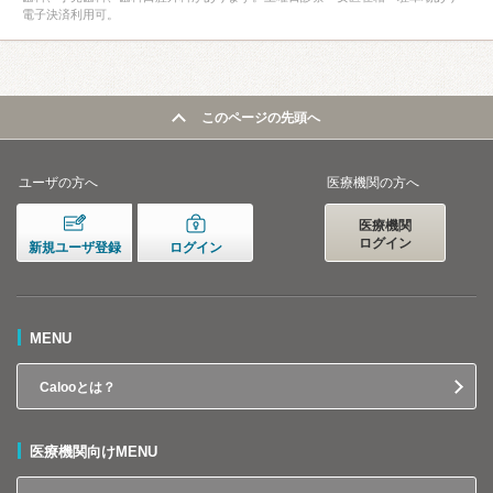
電子決済利用可。
このページの先頭へ
ユーザの方へ
医療機関の方へ
医療機関
ログイン
新規ユーザ登録
ログイン
MENU
Calooとは？
医療機関向けMENU