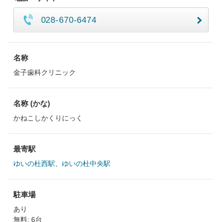
028-670-6474
名称
金子歯科クリニック
名称 (かな)
かねこしかくりにっく
最寄駅
ゆいの杜西駅
、
ゆいの杜中央駅
駐車場
あり
無料: 6台