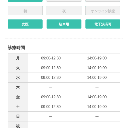
朝
夜
オンライン診療
女医
駐車場
電子決済可
診療時間
月
09:00-12:30
14:00-19:00
火
09:00-12:30
14:00-19:00
水
09:00-12:30
14:00-19:00
木
ー
ー
金
09:00-12:30
14:00-19:00
土
09:00-12:30
14:00-19:00
日
ー
ー
祝
ー
ー