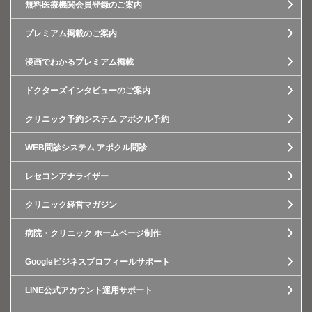
無料医療機関会員登録のご案内
プレミアム掲載のご案内
漫画でわかるプレミアム掲載
ドクターズインタビューのご案内
クリニック予約システム アポクル予約
WEB問診システム アポクル問診
レセコンアナライザー
クリニック経営マガジン
病院・クリニック ホームページ制作
Googleビジネスプロフィールサポート
LINE公式アカウント運用サポート