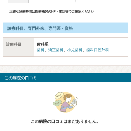
正確な診療時間は医療機関のHP・電話等でご確認ください
診療科目、専門外来、専門医・資格
診療科目
歯科系
歯科
、
矯正歯科
、
小児歯科
、
歯科口腔外科
この病院の口コミ
この病院の口コミはまだありません。