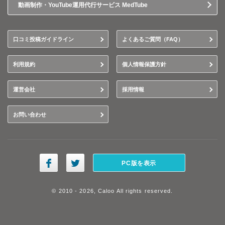
動画制作・YouTube運用代行サービス MedTube
口コミ投稿ガイドライン
よくあるご質問（FAQ）
利用規約
個人情報保護方針
運営会社
採用情報
お問い合わせ
PC版を表示
© 2010 - 2026, Caloo All rights reserved.