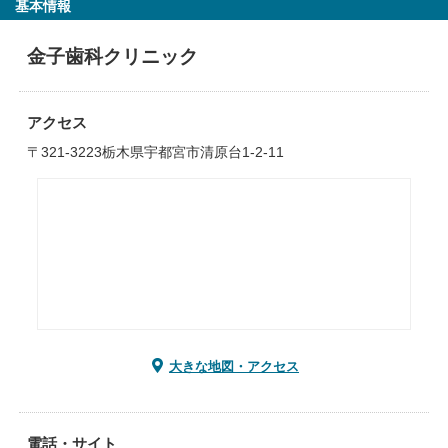
基本情報
金子歯科クリニック
アクセス
〒321-3223栃木県宇都宮市清原台1-2-11
大きな地図・アクセス
電話・サイト