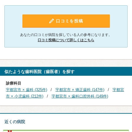
口コミを投稿
あなたの口コミが病院を探している人の参考になります。
口コミ投稿について詳しくはこちら
似たような歯科医院（歯医者）を探す
診療科目
宇都宮市 × 歯科 (325件)
宇都宮市 × 矯正歯科 (147件)
宇都宮
市 × 小児歯科 (212件)
宇都宮市 × 歯科口腔外科 (149件)
近くの病院