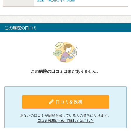
この病院の口コミ
この病院の口コミはまだありません。
口コミを投稿
あなたの口コミが病院を探している人の参考になります。
口コミ投稿について詳しくはこちら