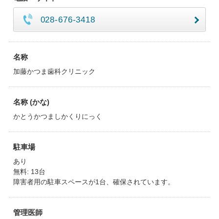
028-676-3418
名称
加藤かつま歯科クリニック
名称 (かな)
かとうかつましかくりにっく
駐車場
あり
無料: 13台
障害者用の駐車スペースが1台、確保されています。
管理医師