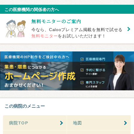
この医療機関の関係者の方へ
今なら、Calooプレミアム掲載を無料で試せる
無料モニター
をお試しいただけます！
この病院のメニュー
病院TOP
地図