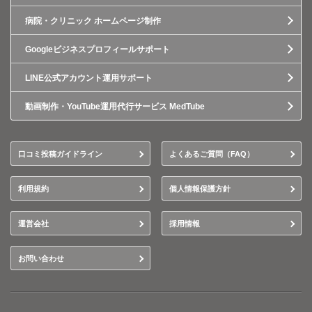
病院・クリニック ホームページ制作
Googleビジネスプロフィールサポート
LINE公式アカウント運用サポート
動画制作・YouTube運用代行サービス MedTube
口コミ投稿ガイドライン
よくあるご質問（FAQ）
利用規約
個人情報保護方針
運営会社
採用情報
お問い合わせ