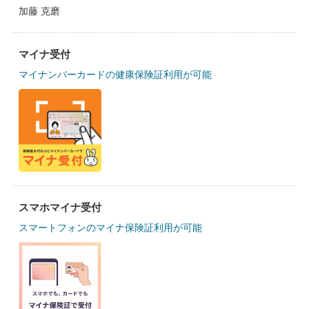
加藤 克磨
マイナ受付
マイナンバーカードの健康保険証利用が可能
スマホマイナ受付
スマートフォンのマイナ保険証利用が可能