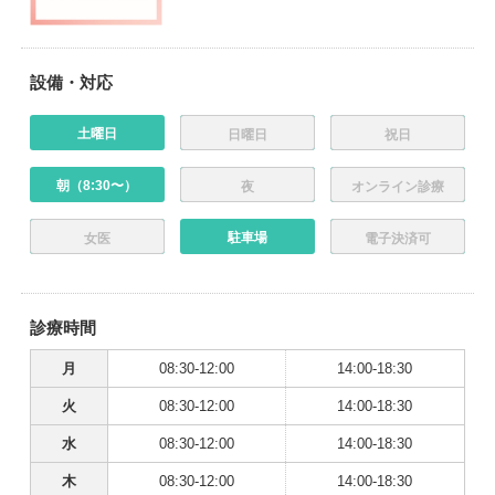
設備・対応
土曜日
日曜日
祝日
朝（8:30〜）
夜
オンライン診療
駐車場
女医
電子決済可
診療時間
月
08:30-12:00
14:00-18:30
火
08:30-12:00
14:00-18:30
水
08:30-12:00
14:00-18:30
木
08:30-12:00
14:00-18:30