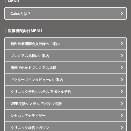
MENU
Calooとは？
医療機関向けMENU
無料医療機関会員登録のご案内
プレミアム掲載のご案内
漫画でわかるプレミアム掲載
ドクターズインタビューのご案内
クリニック予約システム アポクル予約
WEB問診システム アポクル問診
レセコンアナライザー
クリニック経営マガジン