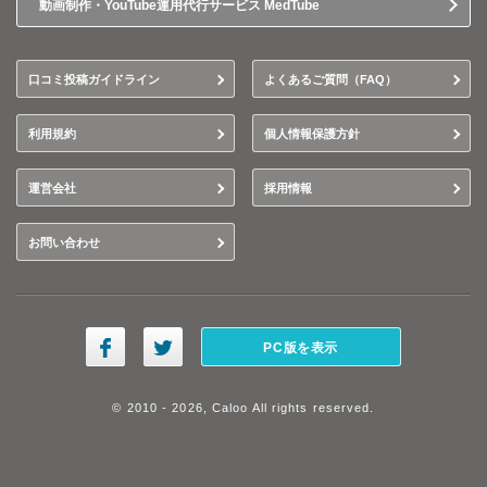
動画制作・YouTube運用代行サービス MedTube
口コミ投稿ガイドライン
よくあるご質問（FAQ）
利用規約
個人情報保護方針
運営会社
採用情報
お問い合わせ
PC版を表示
© 2010 - 2026, Caloo All rights reserved.