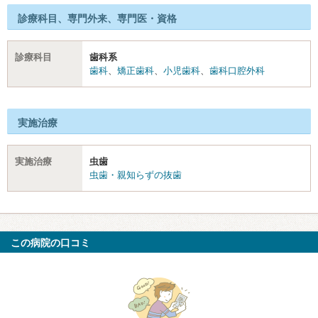
診療科目、専門外来、専門医・資格
診療科目
歯科系
歯科
、
矯正歯科
、
小児歯科
、
歯科口腔外科
実施治療
実施治療
虫歯
虫歯・親知らずの抜歯
この病院の口コミ