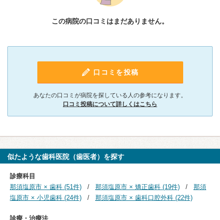
この病院の口コミはまだありません。
口コミを投稿
あなたの口コミが病院を探している人の参考になります。
口コミ投稿について詳しくはこちら
似たような歯科医院（歯医者）を探す
診療科目
那須塩原市 × 歯科 (51件)
那須塩原市 × 矯正歯科 (19件)
那須
塩原市 × 小児歯科 (24件)
那須塩原市 × 歯科口腔外科 (22件)
診療・治療法