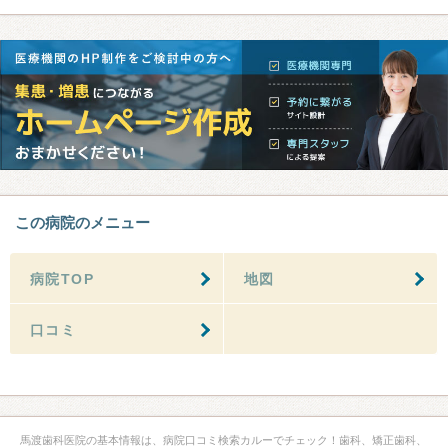
この病院のメニュー
病院TOP
地図
口コミ
馬渡歯科医院の基本情報は、病院口コミ検索カルーでチェック！歯科、矯正歯科、