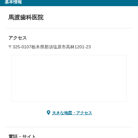
基本情報
馬渡歯科医院
アクセス
〒325-0107栃木県那須塩原市高林1201-23
大きな地図・アクセス
電話・サイト