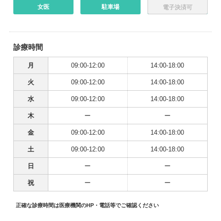
女医
駐車場
電子決済可
診療時間
月
09:00-12:00
14:00-18:00
火
09:00-12:00
14:00-18:00
水
09:00-12:00
14:00-18:00
木
ー
ー
金
09:00-12:00
14:00-18:00
土
09:00-12:00
14:00-18:00
日
ー
ー
祝
ー
ー
正確な診療時間は医療機関のHP・電話等でご確認ください