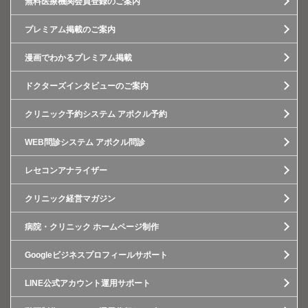
無料医療機関会員登録のご案内
プレミアム掲載のご案内
漫画でわかるプレミアム掲載
ドクターズインタビューのご案内
クリニック予約システム アポクル予約
WEB問診システム アポクル問診
レセコンアナライザー
クリニック経営マガジン
病院・クリニック ホームページ制作
Googleビジネスプロフィールサポート
LINE公式アカウント運用サポート