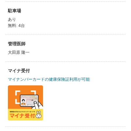
駐車場
あり
無料: 4台
管理医師
大田原 隆一
マイナ受付
マイナンバーカードの健康保険証利用が可能