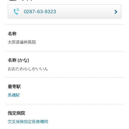
0287-63-9323
名称
大田原歯科医院
名称 (かな)
おおたわらしかいいん
最寄駅
黒磯駅
指定病院
労災保険指定医療機関