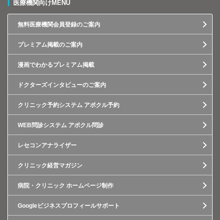
医療機関向けMENU
無料医療機関会員登録のご案内
プレミアム掲載のご案内
漫画でわかるプレミアム掲載
ドクターズインタビューのご案内
クリニック予約システム アポクル予約
WEB問診システム アポクル問診
レセコンアナライザー
クリニック経営マガジン
病院・クリニック ホームページ制作
Googleビジネスプロフィールサポート