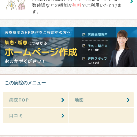
数確認などの機能が
無料
でご利用いただけま
す。
この病院のメニュー
病院TOP
地図
口コミ