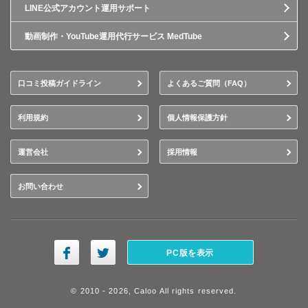
LINE公式アカウント運用サポート
動画制作・YouTube運用代行サービス MedTube
口コミ投稿ガイドライン
よくあるご質問（FAQ）
利用規約
個人情報保護方針
運営会社
採用情報
お問い合わせ
PC版を表示
© 2010 - 2026, Caloo All rights reserved.