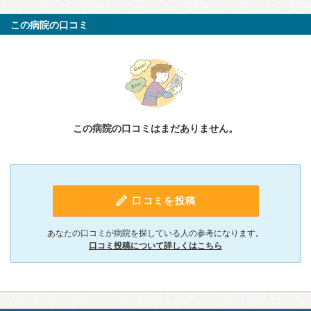
この病院の口コミ
この病院の口コミはまだありません。
口コミを投稿
あなたの口コミが病院を探している人の参考になります。
口コミ投稿について詳しくはこちら