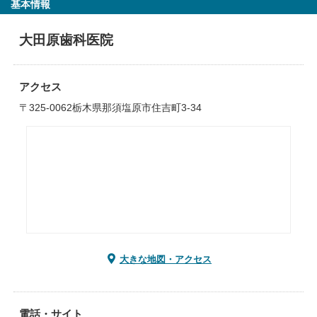
基本情報
大田原歯科医院
アクセス
〒325-0062栃木県那須塩原市住吉町3-34
大きな地図・アクセス
電話・サイト