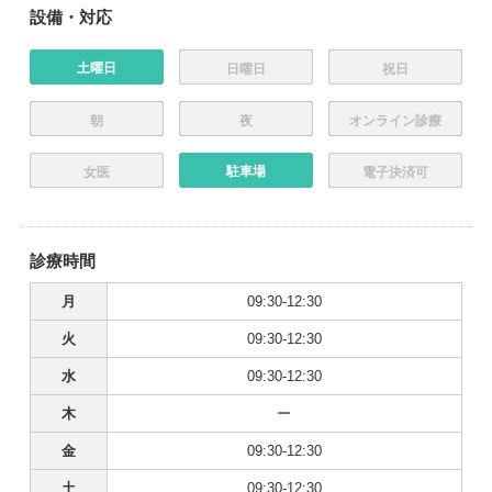
設備・対応
土曜日
日曜日
祝日
朝
夜
オンライン診療
駐車場
女医
電子決済可
診療時間
月
09:30-12:30
火
09:30-12:30
水
09:30-12:30
木
ー
金
09:30-12:30
土
09:30-12:30