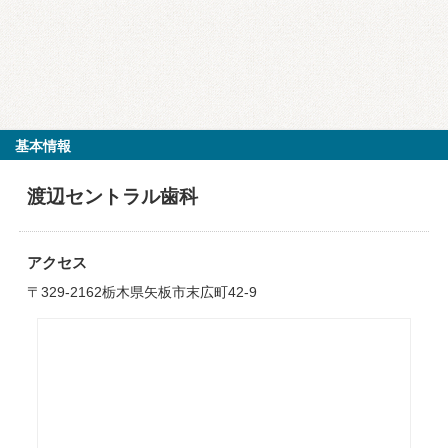
基本情報
渡辺セントラル歯科
アクセス
〒329-2162栃木県矢板市末広町42-9