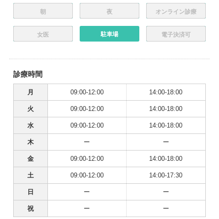
朝
夜
オンライン診療
駐車場
女医
電子決済可
診療時間
月
09:00-12:00
14:00-18:00
火
09:00-12:00
14:00-18:00
水
09:00-12:00
14:00-18:00
木
ー
ー
金
09:00-12:00
14:00-18:00
土
09:00-12:00
14:00-17:30
日
ー
ー
祝
ー
ー