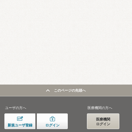
このページの先頭へ
ユーザの方へ
医療機関の方へ
医療機関
ログイン
新規ユーザ登録
ログイン