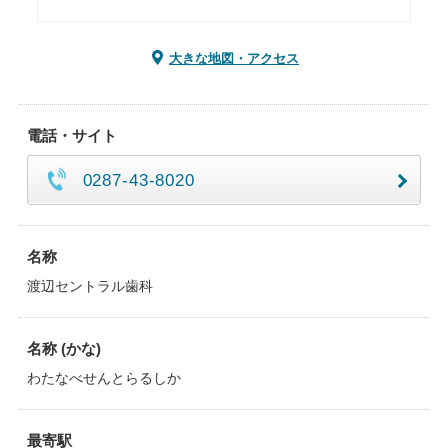
大きな地図・アクセス
電話・サイト
0287-43-8020
名称
渡辺セントラル歯科
名称 (かな)
わたなべせんとらるしか
最寄駅