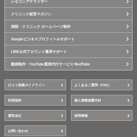
レセコンアナライザー
クリニック経営マガジン
病院・クリニック ホームページ制作
Googleビジネスプロフィールサポート
LINE公式アカウント運用サポート
動画制作・YouTube運用代行サービス MedTube
口コミ投稿ガイドライン
よくあるご質問（FAQ）
利用規約
個人情報保護方針
運営会社
採用情報
お問い合わせ