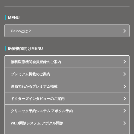
MENU
Calooとは？
医療機関向けMENU
無料医療機関会員登録のご案内
プレミアム掲載のご案内
漫画でわかるプレミアム掲載
ドクターズインタビューのご案内
クリニック予約システム アポクル予約
WEB問診システム アポクル問診