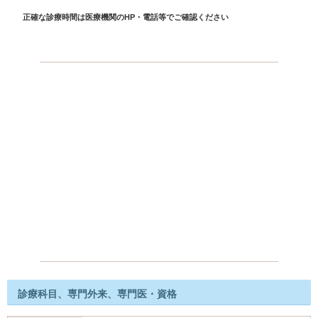
正確な診療時間は医療機関のHP・電話等でご確認ください
診療科目、専門外来、専門医・資格