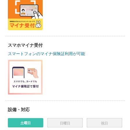
スマホマイナ受付
スマートフォンのマイナ保険証利用が可能
設備・対応
土曜日
日曜日
祝日