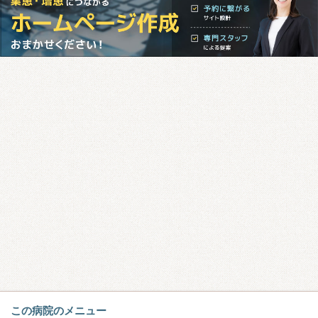
この病院のメニュー