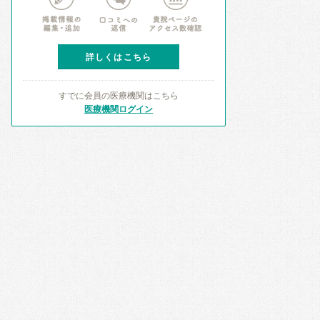
詳しくはこちら
すでに会員の医療機関はこちら
医療機関ログイン