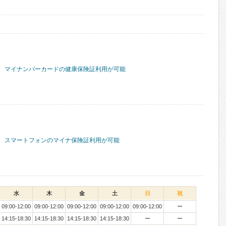
マイナンバーカードの健康保険証利用が可能
スマートフォンのマイナ保険証利用が可能
水
木
金
土
日
祝
09:00-12:00
09:00-12:00
09:00-12:00
09:00-12:00
09:00-12:00
ー
14:15-18:30
14:15-18:30
14:15-18:30
14:15-18:30
ー
ー