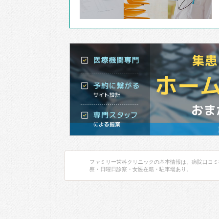
ファミリー歯科クリニックの基本情報は、病院口コミ
察・日曜日診察・女医在籍・駐車場あり。