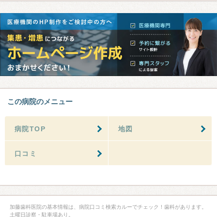
この病院のメニュー
病院TOP
地図
口コミ
加藤歯科医院の基本情報は、病院口コミ検索カルーでチェック！歯科があります。
土曜日診察・駐車場あり。