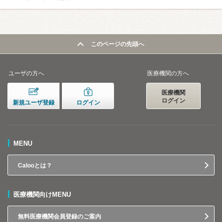
このページの先頭へ
ユーザの方へ
医療機関の方へ
医療機関
ログイン
新規ユーザ登録
ログイン
MENU
Calooとは？
医療機関向けMENU
無料医療機関会員登録のご案内