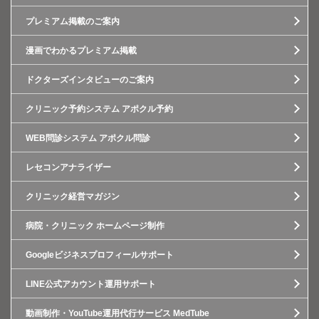
プレミアム掲載のご案内
漫画でわかるプレミアム掲載
ドクターズインタビューのご案内
クリニック予約システム アポクル予約
WEB問診システム アポクル問診
レセコンアナライザー
クリニック経営マガジン
病院・クリニック ホームページ制作
Googleビジネスプロフィールサポート
LINE公式アカウント運用サポート
動画制作・YouTube運用代行サービス MedTube