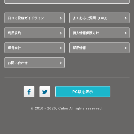
口コミ投稿ガイドライン
よくあるご質問（FAQ）
利用規約
個人情報保護方針
運営会社
採用情報
お問い合わせ
PC版を表示
© 2010 - 2026, Caloo All rights reserved.