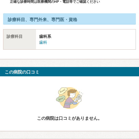
正確な診療時間は医療機関のHP・電話等でご確認ください
診療科目、専門外来、専門医・資格
診療科目
歯科系
歯科
この病院の口コミ
この病院は口コミがありません。