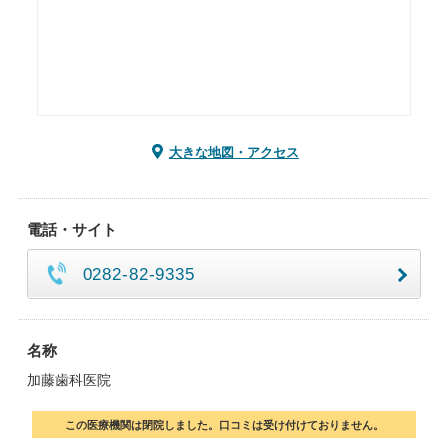
大きな地図・アクセス
電話・サイト
0282-82-9335
名称
加藤歯科医院
この医療機関は閉院しました。口コミは受け付けておりません。