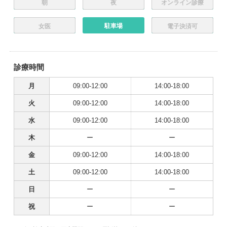
朝
夜
オンライン診療
駐車場
女医
電子決済可
診療時間
月
09:00-12:00
14:00-18:00
火
09:00-12:00
14:00-18:00
水
09:00-12:00
14:00-18:00
木
ー
ー
金
09:00-12:00
14:00-18:00
土
09:00-12:00
14:00-18:00
日
ー
ー
祝
ー
ー