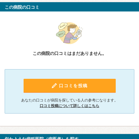
この病院の口コミ
この病院の口コミはまだありません。
口コミを投稿
あなたの口コミが病院を探している人の参考になります。
口コミ投稿について詳しくはこちら