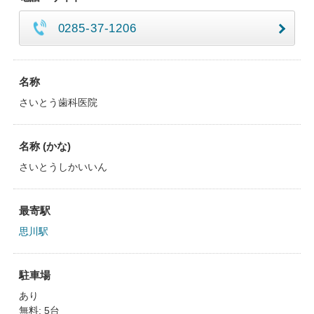
0285-37-1206
名称
さいとう歯科医院
名称 (かな)
さいとうしかいいん
最寄駅
思川駅
駐車場
あり
無料: 5台