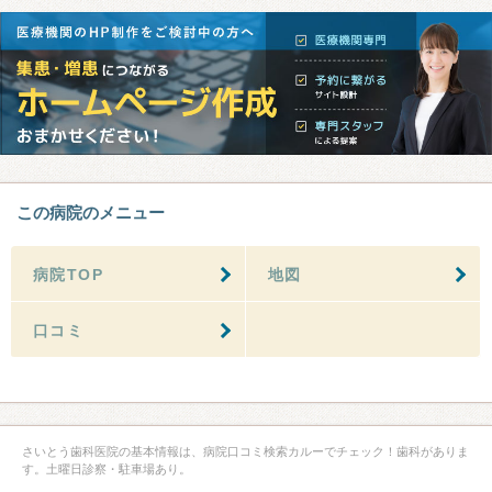
この病院のメニュー
病院TOP
地図
口コミ
さいとう歯科医院の基本情報は、病院口コミ検索カルーでチェック！歯科がありま
す。土曜日診察・駐車場あり。