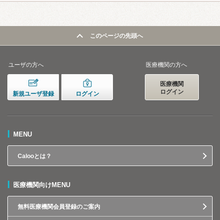
このページの先頭へ
ユーザの方へ
医療機関の方へ
医療機関
ログイン
新規ユーザ登録
ログイン
MENU
Calooとは？
医療機関向けMENU
無料医療機関会員登録のご案内