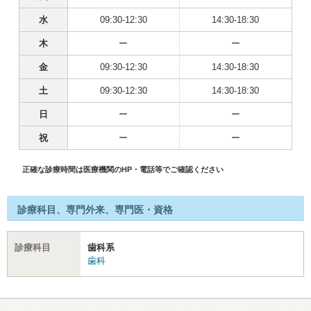
水
09:30-12:30
14:30-18:30
木
ー
ー
金
09:30-12:30
14:30-18:30
土
09:30-12:30
14:30-18:30
日
ー
ー
祝
ー
ー
正確な診療時間は医療機関のHP・電話等でご確認ください
診療科目、専門外来、専門医・資格
診療科目
歯科系
歯科