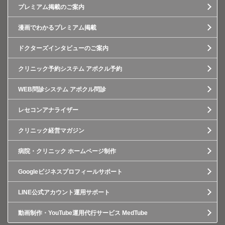
プレミアム掲載のご案内
漫画でわかるプレミアム掲載
ドクターズインタビューのご案内
クリニック予約システム アポクル予約
WEB問診システム アポクル問診
レセコンアナライザー
クリニック経営マガジン
病院・クリニック ホームページ制作
Googleビジネスプロフィールサポート
LINE公式アカウント運用サポート
動画制作・YouTube運用代行サービス MedTube