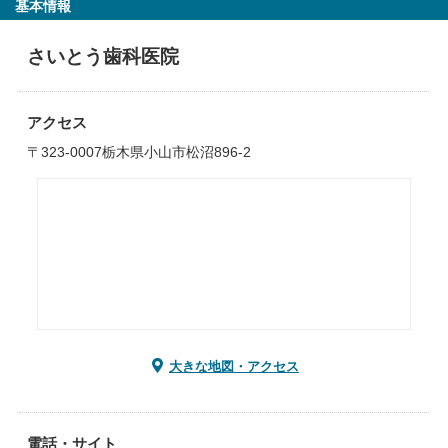
基本情報
さいとう歯科医院
アクセス
〒323-0007栃木県小山市松沼896-2
大きな地図・アクセス
電話・サイト