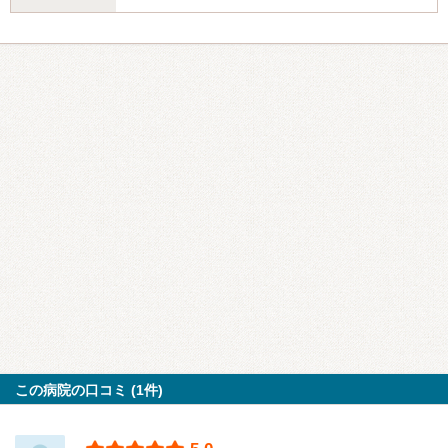
この病院の口コミ (1件)