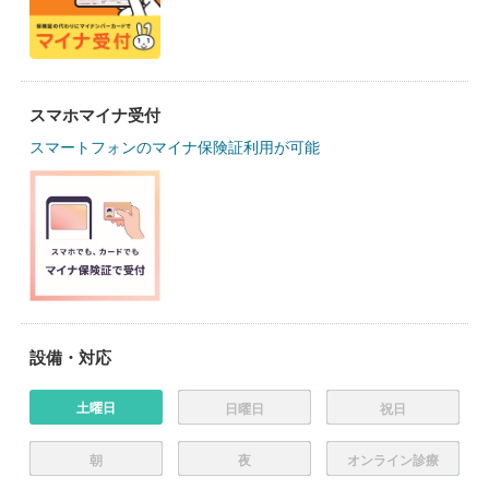
スマホマイナ受付
スマートフォンのマイナ保険証利用が可能
設備・対応
土曜日
日曜日
祝日
朝
夜
オンライン診療