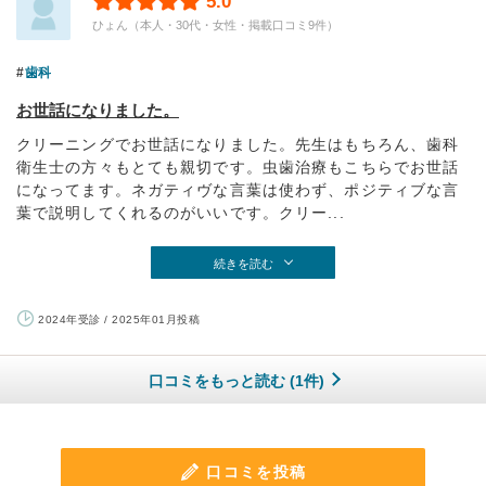
5.0
ひょん（本人・30代・女性・掲載口コミ9件）
歯科
お世話になりました。
クリーニングでお世話になりました。先生はもちろん、歯科
衛生士の方々もとても親切です。虫歯治療もこちらでお世話
になってます。ネガティヴな言葉は使わず、ポジティブな言
葉で説明してくれるのがいいです。クリー...
続きを読む
2024年受診 / 2025年01月投稿
口コミをもっと読む (1件)
口コミを投稿