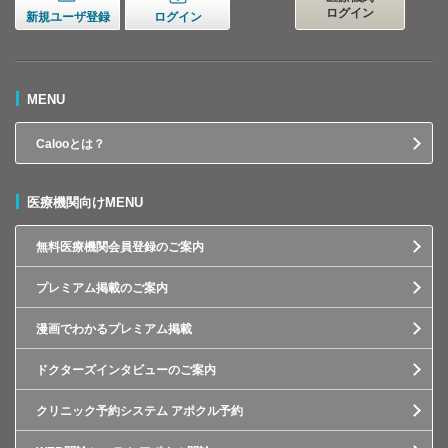
ログイン
新規ユーザ登録
ログイン
MENU
Calooとは？
医療機関向けMENU
無料医療機関会員登録のご案内
プレミアム掲載のご案内
漫画でわかるプレミアム掲載
ドクターズインタビューのご案内
クリニック予約システム アポクル予約