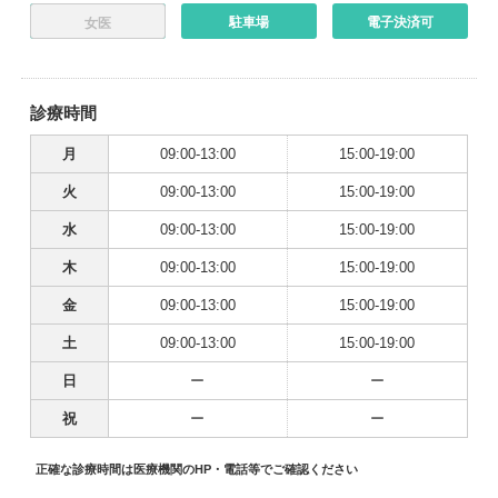
駐車場
電子決済可
女医
診療時間
月
09:00-13:00
15:00-19:00
火
09:00-13:00
15:00-19:00
水
09:00-13:00
15:00-19:00
木
09:00-13:00
15:00-19:00
金
09:00-13:00
15:00-19:00
土
09:00-13:00
15:00-19:00
日
ー
ー
祝
ー
ー
正確な診療時間は医療機関のHP・電話等でご確認ください