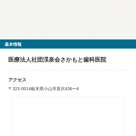
基本情報
医療法人社団渓泉会さかもと歯科医院
アクセス
〒323-0014栃木県小山市喜沢436ー4