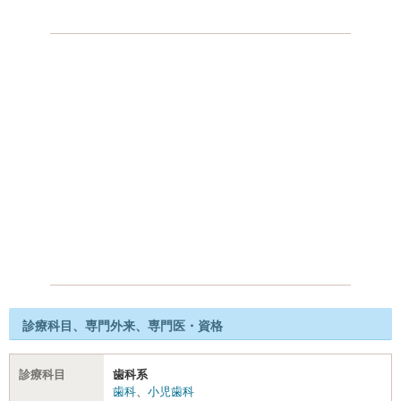
診療科目、専門外来、専門医・資格
診療科目
歯科系
歯科
、
小児歯科