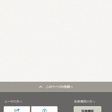
このページの先頭へ
ユーザの方へ
医療機関の方へ
医療機関