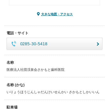
大きな地図・アクセス
電話・サイト
0285-30-5418
名称
医療法人社団渓泉会さかもと歯科医院
名称 (かな)
いりょうほうじんしゃだんけいせんかい さかもとしかいいん
駐車場