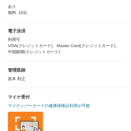
あり
無料: 10台
電子決済
利用可
VISA(クレジットカード)、Master Card(クレジットカード)、
中国銀聯(クレジットカード)
管理医師
坂本 利之
マイナ受付
マイナンバーカードの健康保険証利用が可能