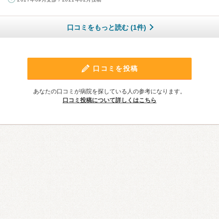
口コミをもっと読む (1件)
口コミを投稿
あなたの口コミが病院を探している人の参考になります。
口コミ投稿について詳しくはこちら