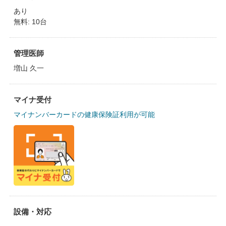
あり
無料: 10台
管理医師
増山 久一
マイナ受付
マイナンバーカードの健康保険証利用が可能
設備・対応