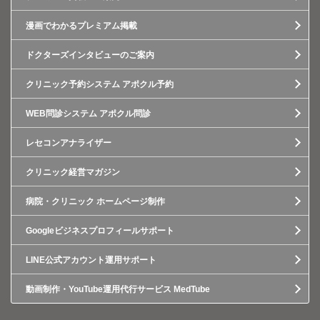
漫画でわかるプレミアム掲載
ドクターズインタビューのご案内
クリニック予約システム アポクル予約
WEB問診システム アポクル問診
レセコンアナライザー
クリニック経営マガジン
病院・クリニック ホームページ制作
Googleビジネスプロフィールサポート
LINE公式アカウント運用サポート
動画制作・YouTube運用代行サービス MedTube