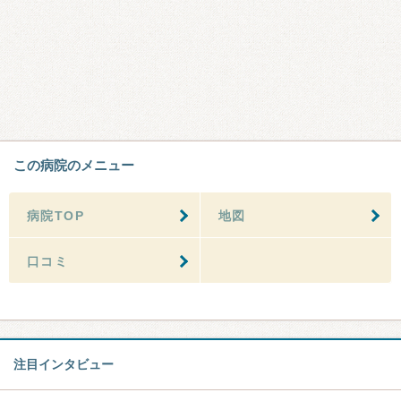
この病院のメニュー
病院TOP
地図
口コミ
注目インタビュー