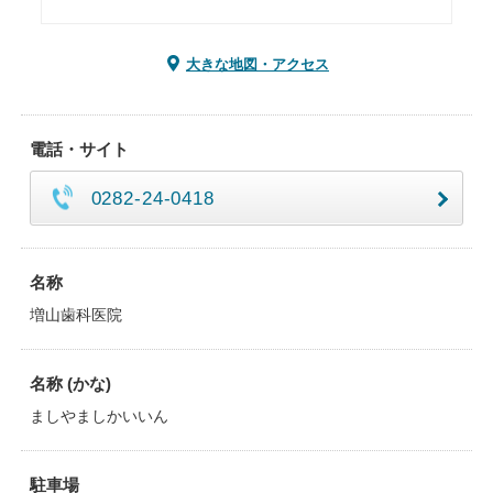
大きな地図・アクセス
電話・サイト
0282-24-0418
名称
増山歯科医院
名称 (かな)
ましやましかいいん
駐車場