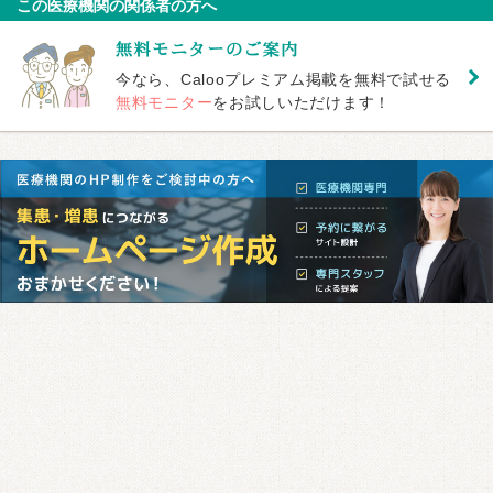
この医療機関の関係者の方へ
今なら、Calooプレミアム掲載を無料で試せる
無料モニター
をお試しいただけます！