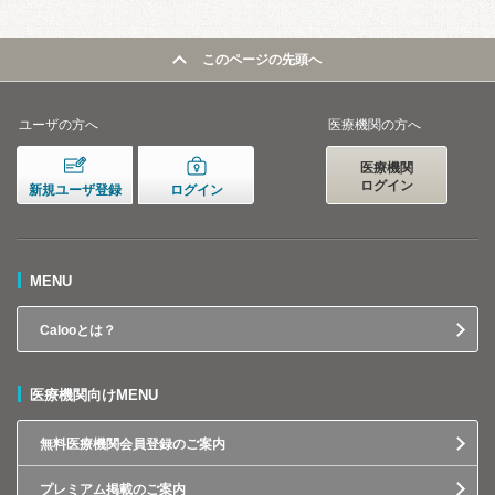
このページの先頭へ
ユーザの方へ
医療機関の方へ
医療機関
ログイン
新規ユーザ登録
ログイン
MENU
Calooとは？
医療機関向けMENU
無料医療機関会員登録のご案内
プレミアム掲載のご案内