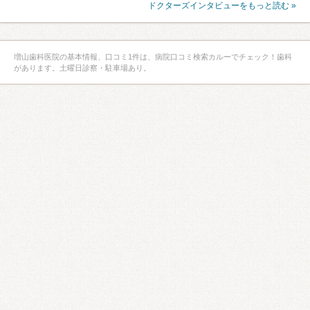
ドクターズインタビューをもっと読む »
増山歯科医院の基本情報、口コミ1件は、病院口コミ検索カルーでチェック！歯科
があります。土曜日診察・駐車場あり。