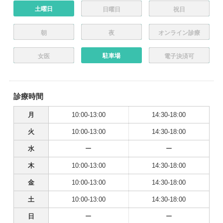
土曜日
日曜日
祝日
朝
夜
オンライン診療
駐車場
女医
電子決済可
診療時間
月
10:00-13:00
14:30-18:00
火
10:00-13:00
14:30-18:00
水
ー
ー
木
10:00-13:00
14:30-18:00
金
10:00-13:00
14:30-18:00
土
10:00-13:00
14:30-18:00
日
ー
ー