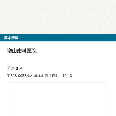
基本情報
増山歯科医院
アクセス
〒328-0053栃木県栃木市片柳町1-10-13