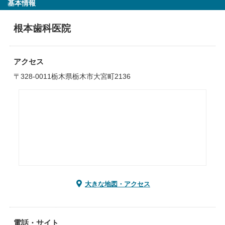
基本情報
根本歯科医院
アクセス
〒328-0011栃木県栃木市大宮町2136
大きな地図・アクセス
電話・サイト