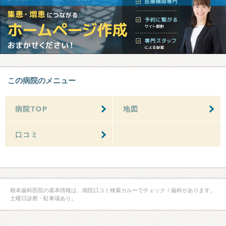
この病院のメニュー
病院TOP
地図
口コミ
根本歯科医院の基本情報は、病院口コミ検索カルーでチェック！歯科があります。
土曜日診察・駐車場あり。