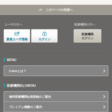
このページの先頭へ
ユーザの方へ
医療機関の方へ
医療機関
ログイン
新規ユーザ登録
ログイン
MENU
Calooとは？
医療機関向けMENU
無料医療機関会員登録のご案内
プレミアム掲載のご案内