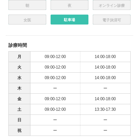
朝
夜
オンライン診療
駐車場
女医
電子決済可
診療時間
月
09:00-12:00
14:00-18:00
火
09:00-12:00
14:00-18:00
水
09:00-12:00
14:00-18:00
木
ー
ー
金
09:00-12:00
14:00-18:00
土
09:00-12:00
13:30-17:30
日
ー
ー
祝
ー
ー