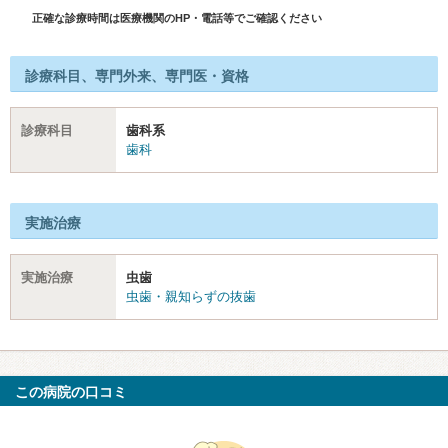
正確な診療時間は医療機関のHP・電話等でご確認ください
診療科目、専門外来、専門医・資格
診療科目
歯科系
歯科
実施治療
実施治療
虫歯
虫歯・親知らずの抜歯
この病院の口コミ