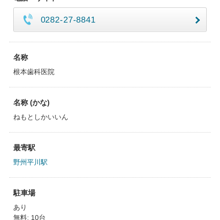
0282-27-8841
名称
根本歯科医院
名称 (かな)
ねもとしかいいん
最寄駅
野州平川駅
駐車場
あり
無料: 10台