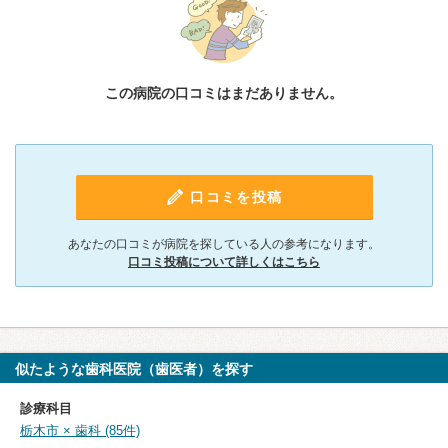
この病院の口コミはまだありません。
口コミを投稿
あなたの口コミが病院を探している人の参考になります。
口コミ投稿について詳しくはこちら
似たような歯科医院（歯医者）を探す
診療科目
栃木市 × 歯科 (85件)