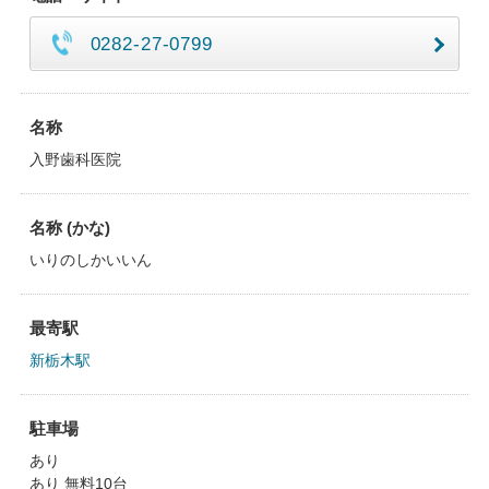
0282-27-0799
名称
入野歯科医院
名称 (かな)
いりのしかいいん
最寄駅
新栃木駅
駐車場
あり
あり 無料10台