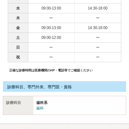
水
09:00-13:00
14:30-18:00
木
ー
ー
金
09:00-13:00
14:30-18:00
土
09:00-12:00
ー
日
ー
ー
祝
ー
ー
正確な診療時間は医療機関のHP・電話等でご確認ください
診療科目、専門外来、専門医・資格
診療科目
歯科系
歯科