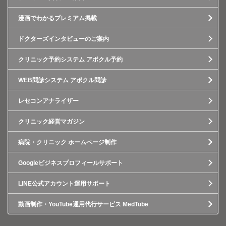
漫画でわかるプレミアム掲載
ドクターズインタビューのご案内
クリニック予約システム アポクル予約
WEB問診システム アポクル問診
レセコンアナライザー
クリニック経営マガジン
病院・クリニック ホームページ制作
Googleビジネスプロフィールサポート
LINE公式アカウント運用サポート
動画制作・YouTube運用代行サービス MedTube