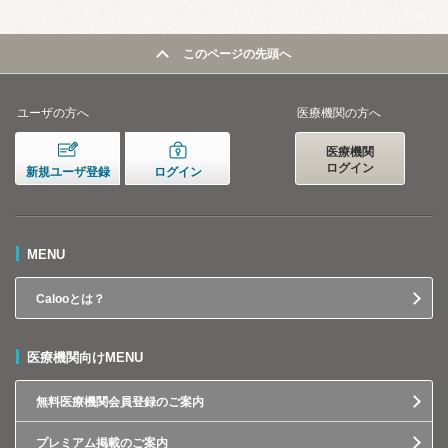
このページの先頭へ
ユーザの方へ
医療機関の方へ
医療機関
ログイン
新規ユーザ登録
ログイン
MENU
Calooとは？
医療機関向けMENU
無料医療機関会員登録のご案内
プレミアム掲載のご案内