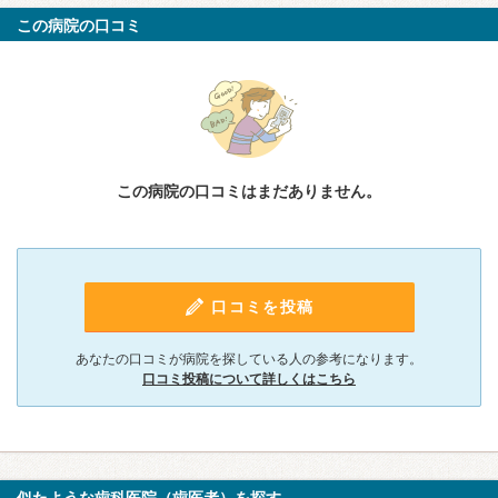
この病院の口コミ
この病院の口コミはまだありません。
口コミを投稿
あなたの口コミが病院を探している人の参考になります。
口コミ投稿について詳しくはこちら