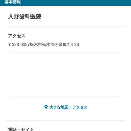
基本情報
入野歯科医院
アクセス
〒328-0027栃木県栃木市今泉町2-8-23
大きな地図・アクセス
電話・サイト