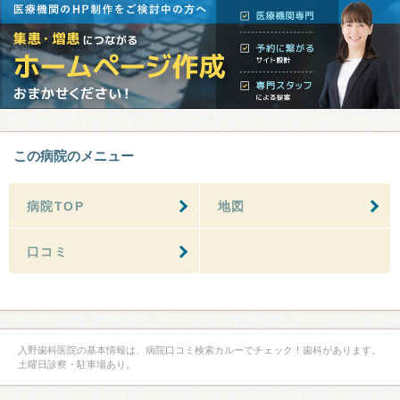
この病院のメニュー
病院TOP
地図
口コミ
入野歯科医院の基本情報は、病院口コミ検索カルーでチェック！歯科があります。
土曜日診察・駐車場あり。