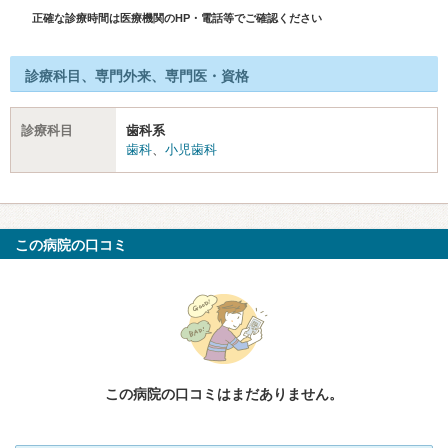
正確な診療時間は医療機関のHP・電話等でご確認ください
診療科目、専門外来、専門医・資格
診療科目
歯科系
歯科
、
小児歯科
この病院の口コミ
この病院の口コミはまだありません。