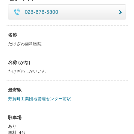
028-678-5800
名称
たけざわ歯科医院
名称 (かな)
たけざわしかいいん
最寄駅
芳賀町工業団地管理センター前駅
駐車場
あり
無料: 4台