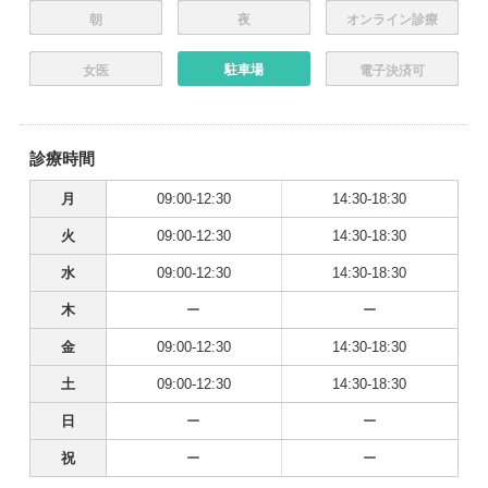
朝
夜
オンライン診療
駐車場
女医
電子決済可
診療時間
月
09:00-12:30
14:30-18:30
火
09:00-12:30
14:30-18:30
水
09:00-12:30
14:30-18:30
木
ー
ー
金
09:00-12:30
14:30-18:30
土
09:00-12:30
14:30-18:30
日
ー
ー
祝
ー
ー