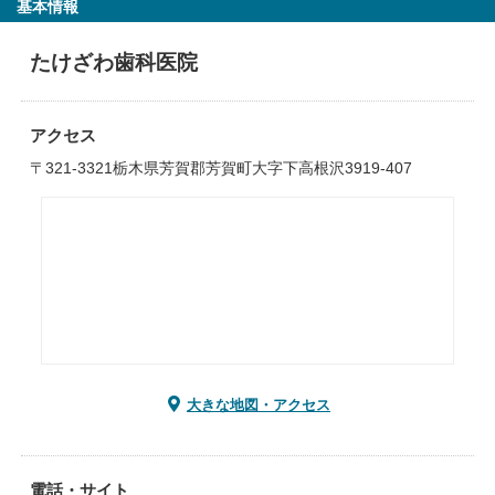
基本情報
たけざわ歯科医院
アクセス
〒321-3321栃木県芳賀郡芳賀町大字下高根沢3919-407
大きな地図・アクセス
電話・サイト