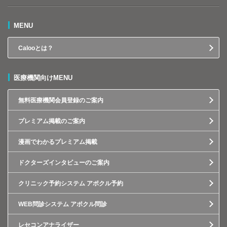
MENU
Calooとは？
医療機関向けMENU
無料医療機関会員登録のご案内
プレミアム掲載のご案内
漫画でわかるプレミアム掲載
ドクターズインタビューのご案内
クリニック予約システム アポクル予約
WEB問診システム アポクル問診
レセコンアナライザー