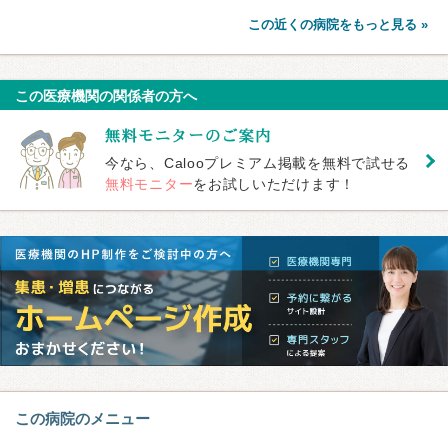
この近くの病院をもっと見る »
この医療機関の関係者の方へ
今なら、Calooプレミアム掲載を無料で試せる
無料モニター
をお試しいただけます！
この病院のメニュー