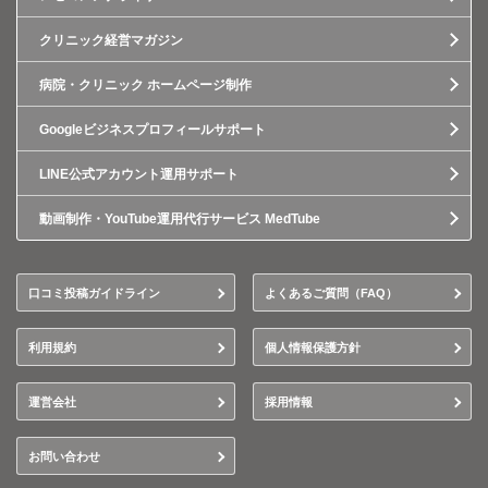
クリニック経営マガジン
病院・クリニック ホームページ制作
Googleビジネスプロフィールサポート
LINE公式アカウント運用サポート
動画制作・YouTube運用代行サービス MedTube
口コミ投稿ガイドライン
よくあるご質問（FAQ）
利用規約
個人情報保護方針
運営会社
採用情報
お問い合わせ