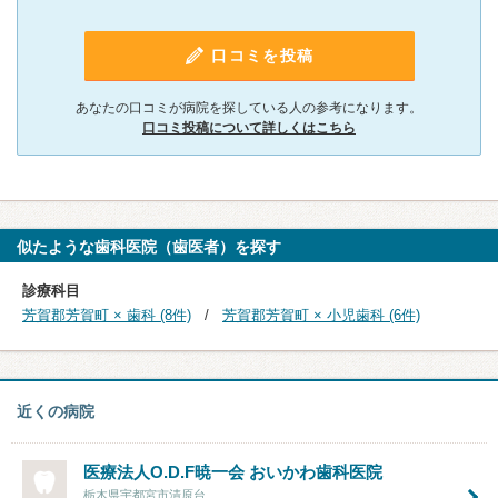
口コミを投稿
あなたの口コミが病院を探している人の参考になります。
口コミ投稿について詳しくはこちら
似たような歯科医院（歯医者）を探す
診療科目
芳賀郡芳賀町 × 歯科 (8件)
芳賀郡芳賀町 × 小児歯科 (6件)
近くの病院
医療法人O.D.F暁一会 おいかわ歯科医院
栃木県宇都宮市清原台