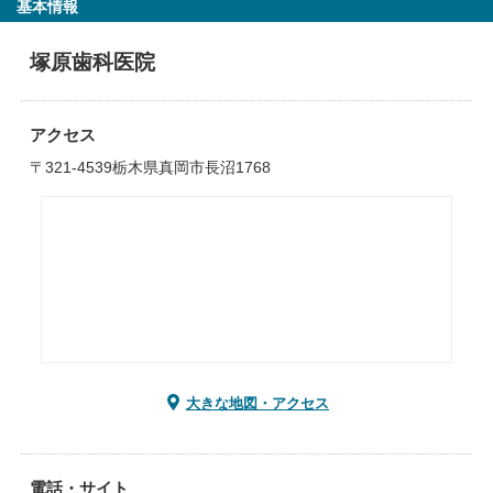
基本情報
塚原歯科医院
アクセス
〒321-4539栃木県真岡市長沼1768
大きな地図・アクセス
電話・サイト