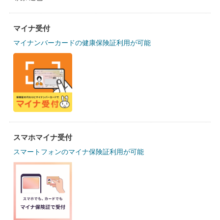
マイナ受付
マイナンバーカードの健康保険証利用が可能
スマホマイナ受付
スマートフォンのマイナ保険証利用が可能