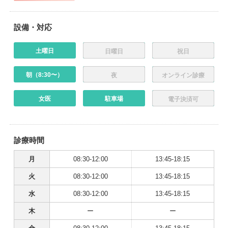
設備・対応
土曜日
日曜日
祝日
朝（8:30〜）
夜
オンライン診療
女医
駐車場
電子決済可
診療時間
月
08:30-12:00
13:45-18:15
火
08:30-12:00
13:45-18:15
水
08:30-12:00
13:45-18:15
木
ー
ー