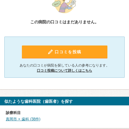
この病院の口コミはまだありません。
口コミを投稿
あなたの口コミが病院を探している人の参考になります。
口コミ投稿について詳しくはこちら
似たような歯科医院（歯医者）を探す
診療科目
真岡市 × 歯科 (38件)