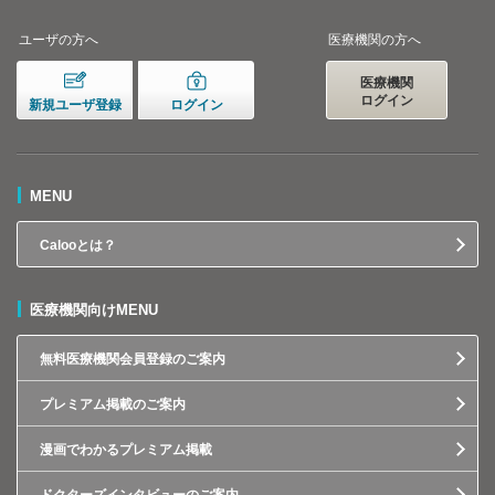
ユーザの方へ
医療機関の方へ
医療機関
ログイン
新規ユーザ登録
ログイン
MENU
Calooとは？
医療機関向けMENU
無料医療機関会員登録のご案内
プレミアム掲載のご案内
漫画でわかるプレミアム掲載