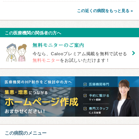
この近くの病院をもっと見る »
この医療機関の関係者の方へ
今なら、Calooプレミアム掲載を無料で試せる
無料モニター
をお試しいただけます！
この病院のメニュー