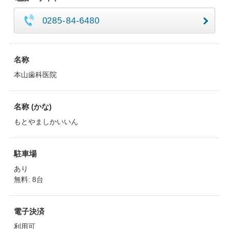
0285-84-6480
名称
本山歯科医院
名称 (かな)
もとやましかいいん
駐車場
あり
無料: 8台
電子決済
利用可