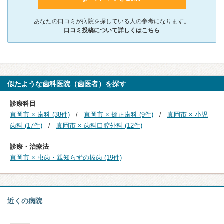
あなたの口コミが病院を探している人の参考になります。
口コミ投稿について詳しくはこちら
似たような歯科医院（歯医者）を探す
診療科目
真岡市 × 歯科 (38件)
真岡市 × 矯正歯科 (9件)
真岡市 × 小児
歯科 (17件)
真岡市 × 歯科口腔外科 (12件)
診療・治療法
真岡市 × 虫歯・親知らずの抜歯 (19件)
近くの病院