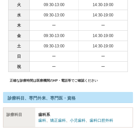
火
09:30-13:00
14:30-19:00
水
09:30-13:00
14:30-19:00
木
ー
ー
金
09:30-13:00
14:30-19:00
土
09:30-13:00
14:30-19:00
日
ー
ー
祝
ー
ー
正確な診療時間は医療機関のHP・電話等でご確認ください
診療科目、専門外来、専門医・資格
診療科目
歯科系
歯科
、
矯正歯科
、
小児歯科
、
歯科口腔外科