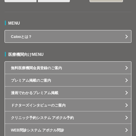
MENU
Calooとは？
医療機関向けMENU
無料医療機関会員登録のご案内
プレミアム掲載のご案内
漫画でわかるプレミアム掲載
ドクターズインタビューのご案内
クリニック予約システム アポクル予約
WEB問診システム アポクル問診