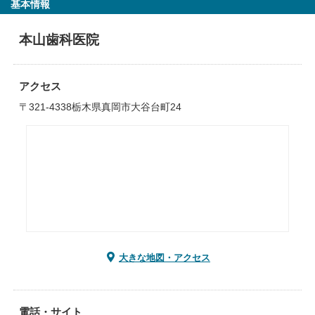
基本情報
本山歯科医院
アクセス
〒321-4338栃木県真岡市大谷台町24
大きな地図・アクセス
電話・サイト