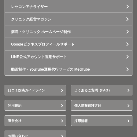
レセコンアナライザー
クリニック経営マガジン
病院・クリニック ホームページ制作
Googleビジネスプロフィールサポート
LINE公式アカウント運用サポート
動画制作・YouTube運用代行サービス MedTube
口コミ投稿ガイドライン
よくあるご質問（FAQ）
利用規約
個人情報保護方針
運営会社
採用情報
お問い合わせ