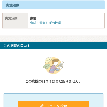
実施治療
実施治療
虫歯
虫歯・親知らずの抜歯
この病院の口コミ
この病院の口コミはまだありません。
口コミを投稿