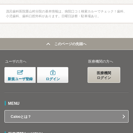
茂呂歯科医院栗山村分院の基本情報は、病院口コミ検索カルーでチェック！歯科、
小児歯科、歯科口腔外科があります。日曜日診察・駐車場あり。
このページの先頭へ
ユーザの方へ
医療機関の方へ
医療機関
ログイン
新規ユーザ登録
ログイン
MENU
Calooとは？