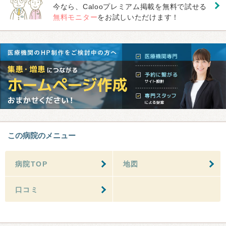
今なら、Calooプレミアム掲載を無料で試せる
無料モニター
をお試しいただけます！
この病院のメニュー
病院TOP
地図
口コミ