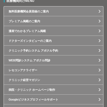
医療機関向けMENU
無料医療機関会員登録のご案内
プレミアム掲載のご案内
漫画でわかるプレミアム掲載
ドクターズインタビューのご案内
クリニック予約システム アポクル予約
WEB問診システム アポクル問診
レセコンアナライザー
クリニック経営マガジン
病院・クリニック ホームページ制作
Googleビジネスプロフィールサポート