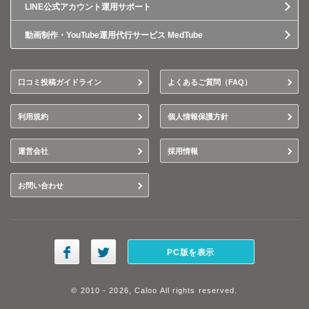
LINE公式アカウント運用サポート
動画制作・YouTube運用代行サービス MedTube
口コミ投稿ガイドライン
よくあるご質問（FAQ）
利用規約
個人情報保護方針
運営会社
採用情報
お問い合わせ
PC版を表示
© 2010 - 2026, Caloo All rights reserved.