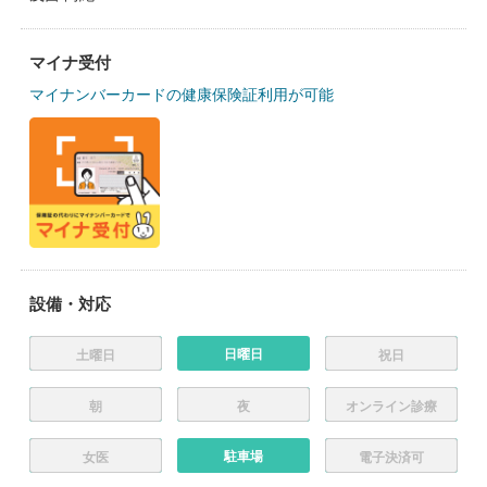
マイナ受付
マイナンバーカードの健康保険証利用が可能
設備・対応
日曜日
土曜日
祝日
朝
夜
オンライン診療
駐車場
女医
電子決済可