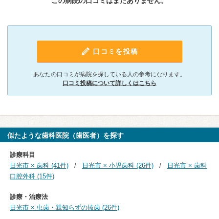
この病院の口コミはまだありません。
口コミを投稿
あなたの口コミが病院を探している人の参考になります。
口コミ投稿について詳しくはこちら
似たような歯科医院（歯医者）を探す
診療科目
日光市 × 歯科 (41件)
日光市 × 小児歯科 (26件)
日光市 × 歯科
口腔外科 (15件)
診療・治療法
日光市 × 虫歯・親知らずの抜歯 (26件)