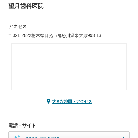
望月歯科医院
アクセス
〒321-2522栃木県日光市鬼怒川温泉大原993-13
大きな地図・アクセス
電話・サイト