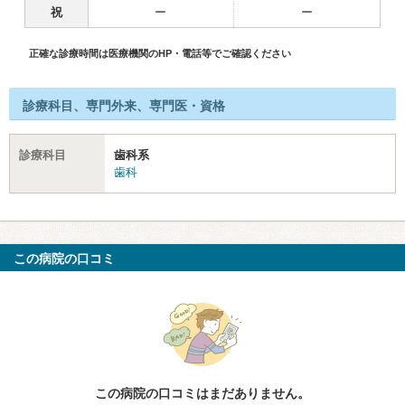
祝
ー
ー
正確な診療時間は医療機関のHP・電話等でご確認ください
診療科目、専門外来、専門医・資格
診療科目
歯科系
歯科
この病院の口コミ
この病院の口コミはまだありません。