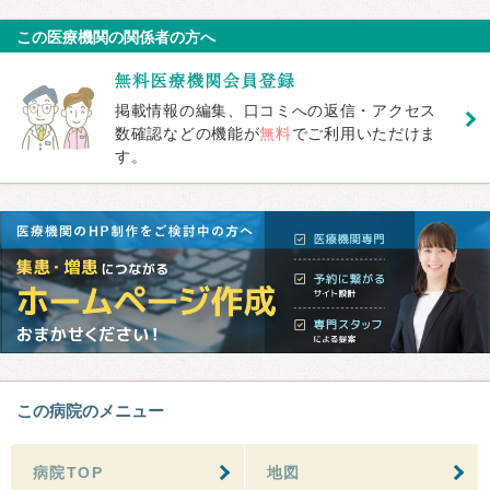
この医療機関の関係者の方へ
掲載情報の編集、口コミへの返信・アクセス
数確認などの機能が
無料
でご利用いただけま
す。
この病院のメニュー
病院TOP
地図