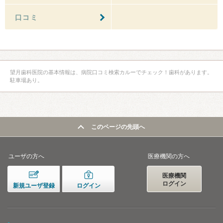
口コミ
望月歯科医院の基本情報は、病院口コミ検索カルーでチェック！歯科があります。
駐車場あり。
このページの先頭へ
ユーザの方へ
医療機関の方へ
医療機関
ログイン
新規ユーザ登録
ログイン