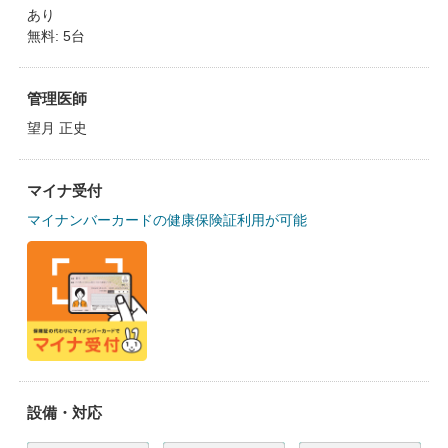
あり
無料: 5台
管理医師
望月 正史
マイナ受付
マイナンバーカードの健康保険証利用が可能
設備・対応