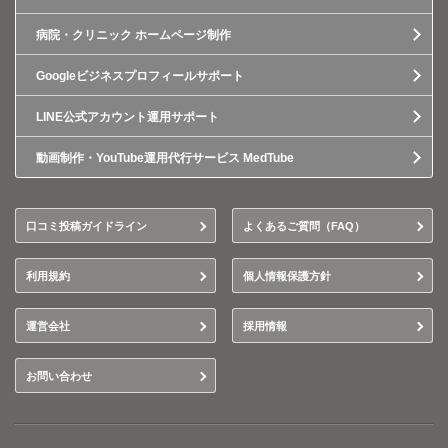
病院・クリニック ホームページ制作
Googleビジネスプロフィールサポート
LINE公式アカウント運用サポート
動画制作・YouTube運用代行サービス MedTube
口コミ投稿ガイドライン
よくあるご質問（FAQ）
利用規約
個人情報保護方針
運営会社
採用情報
お問い合わせ