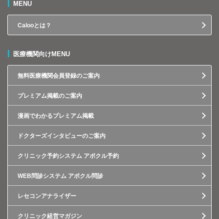
MENU
Calooとは？
医療機関向けMENU
無料医療機関会員登録のご案内
プレミアム掲載のご案内
漫画でわかるプレミアム掲載
ドクターズインタビューのご案内
クリニック予約システム アポクル予約
WEB問診システム アポクル問診
レセコンアナライザー
クリニック経営マガジン