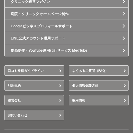
クリニック経営マガジン
病院・クリニック ホームページ制作
Googleビジネスプロフィールサポート
LINE公式アカウント運用サポート
動画制作・YouTube運用代行サービス MedTube
口コミ投稿ガイドライン
よくあるご質問（FAQ）
利用規約
個人情報保護方針
運営会社
採用情報
お問い合わせ