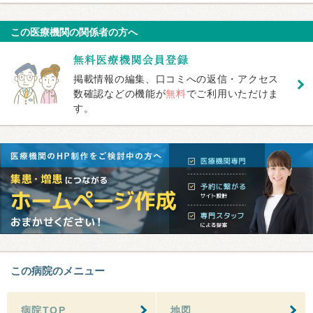
この医療機関の関係者の方へ
掲載情報の編集、口コミへの返信・アクセス
数確認などの機能が
無料
でご利用いただけま
す。
この病院のメニュー
病院TOP
地図