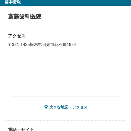
基本情報
斎藤歯科医院
アクセス
〒321-1435栃木県日光市花石町1824
大きな地図・アクセス
電話・サイト