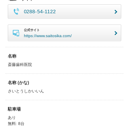
0288-54-1122
公式サイト
https://www.saitosika.com/
名称
斎藤歯科医院
名称 (かな)
さいとうしかいいん
駐車場
あり
無料: 8台