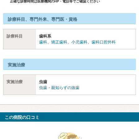
正確な診療時間は医療機関のHP・電話等でご確認ください
診療科目、専門外来、専門医・資格
診療科目
歯科系
歯科
、
矯正歯科
、
小児歯科
、
歯科口腔外科
実施治療
実施治療
虫歯
虫歯・親知らずの抜歯
この病院の口コミ