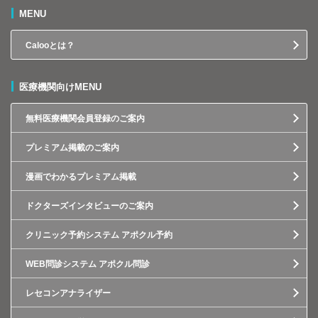
MENU
Calooとは？
医療機関向けMENU
無料医療機関会員登録のご案内
プレミアム掲載のご案内
漫画でわかるプレミアム掲載
ドクターズインタビューのご案内
クリニック予約システム アポクル予約
WEB問診システム アポクル問診
レセコンアナライザー