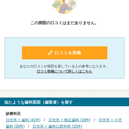
この病院の口コミはまだありません。
口コミを投稿
あなたの口コミが病院を探している人の参考になります。
口コミ投稿について詳しくはこちら
似たような歯科医院（歯医者）を探す
診療科目
日光市 × 歯科 (41件)
日光市 × 矯正歯科 (18件)
日光市 × 小児
歯科 (26件)
日光市 × 歯科口腔外科 (15件)