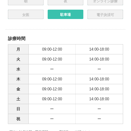
朝
夜
オンライン診療
駐車場
女医
電子決済可
診療時間
月
09:00-12:00
14:00-18:00
火
09:00-12:00
14:00-18:00
水
ー
ー
木
09:00-12:00
14:00-18:00
金
09:00-12:00
14:00-18:00
土
09:00-12:00
14:00-18:00
日
ー
ー
祝
ー
ー