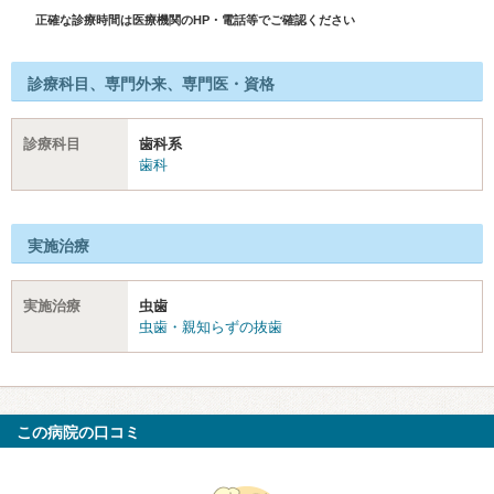
正確な診療時間は医療機関のHP・電話等でご確認ください
診療科目、専門外来、専門医・資格
診療科目
歯科系
歯科
実施治療
実施治療
虫歯
虫歯・親知らずの抜歯
この病院の口コミ