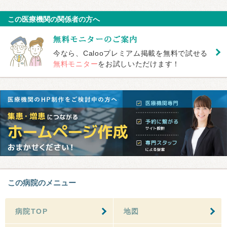
この医療機関の関係者の方へ
今なら、Calooプレミアム掲載を無料で試せる
無料モニター
をお試しいただけます！
この病院のメニュー
病院TOP
地図