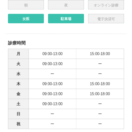
朝
夜
オンライン診療
女医
駐車場
電子決済可
診療時間
月
09:00-13:00
15:00-18:00
火
09:00-13:00
ー
水
ー
ー
木
09:00-13:00
15:00-18:00
金
09:00-13:00
15:00-18:00
土
09:00-13:00
ー
日
ー
ー
祝
ー
ー