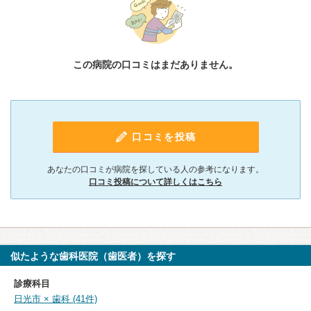
この病院の口コミはまだありません。
口コミを投稿
あなたの口コミが病院を探している人の参考になります。
口コミ投稿について詳しくはこちら
似たような歯科医院（歯医者）を探す
診療科目
日光市 × 歯科 (41件)