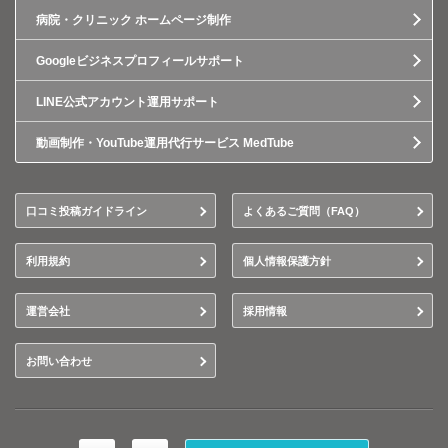
病院・クリニック ホームページ制作
Googleビジネスプロフィールサポート
LINE公式アカウント運用サポート
動画制作・YouTube運用代行サービス MedTube
口コミ投稿ガイドライン
よくあるご質問（FAQ）
利用規約
個人情報保護方針
運営会社
採用情報
お問い合わせ