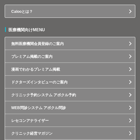
Calooとは？
医療機関向けMENU
無料医療機関会員登録のご案内
プレミアム掲載のご案内
漫画でわかるプレミアム掲載
ドクターズインタビューのご案内
クリニック予約システム アポクル予約
WEB問診システム アポクル問診
レセコンアナライザー
クリニック経営マガジン