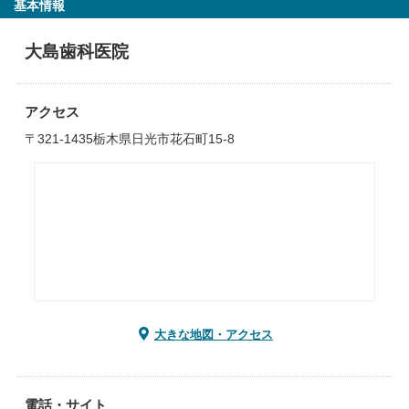
基本情報
大島歯科医院
アクセス
〒321-1435栃木県日光市花石町15-8
大きな地図・アクセス
電話・サイト