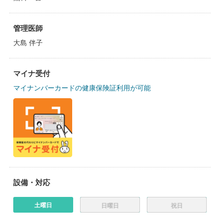
管理医師
大島 伴子
マイナ受付
マイナンバーカードの健康保険証利用が可能
設備・対応
土曜日
日曜日
祝日