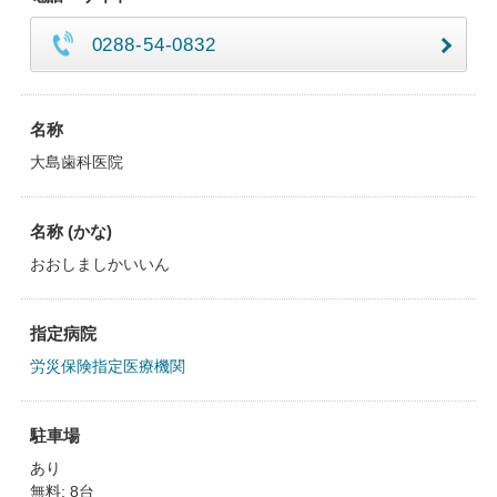
0288-54-0832
名称
大島歯科医院
名称 (かな)
おおしましかいいん
指定病院
労災保険指定医療機関
駐車場
あり
無料: 8台