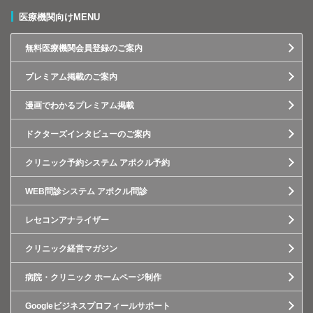
医療機関向けMENU
無料医療機関会員登録のご案内
プレミアム掲載のご案内
漫画でわかるプレミアム掲載
ドクターズインタビューのご案内
クリニック予約システム アポクル予約
WEB問診システム アポクル問診
レセコンアナライザー
クリニック経営マガジン
病院・クリニック ホームページ制作
Googleビジネスプロフィールサポート