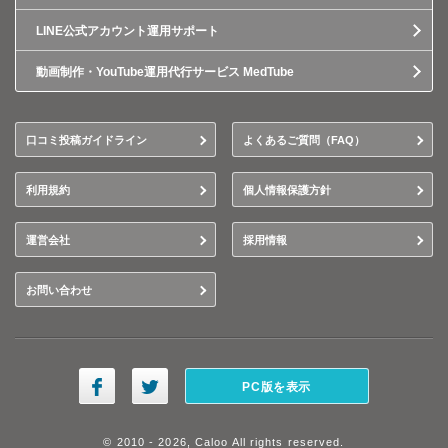
LINE公式アカウント運用サポート
動画制作・YouTube運用代行サービス MedTube
口コミ投稿ガイドライン
よくあるご質問（FAQ）
利用規約
個人情報保護方針
運営会社
採用情報
お問い合わせ
PC版を表示
© 2010 - 2026, Caloo All rights reserved.