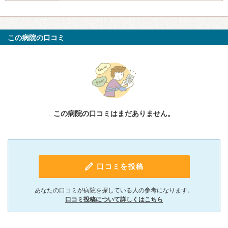
この病院の口コミ
この病院の口コミはまだありません。
口コミを投稿
あなたの口コミが病院を探している人の参考になります。
口コミ投稿について詳しくはこちら