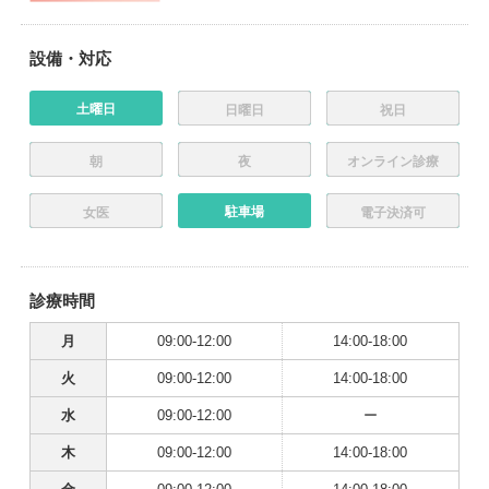
設備・対応
土曜日
日曜日
祝日
朝
夜
オンライン診療
駐車場
女医
電子決済可
診療時間
月
09:00-12:00
14:00-18:00
火
09:00-12:00
14:00-18:00
水
09:00-12:00
ー
木
09:00-12:00
14:00-18:00