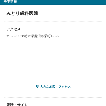
基本情報
みどり歯科医院
アクセス
〒322-0028栃木県鹿沼市栄町1-3-6
大きな地図・アクセス
電話・サイト