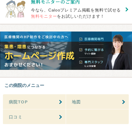
今なら、Calooプレミアム掲載を無料で試せる
無料モニター
をお試しいただけます！
この病院のメニュー
病院TOP
地図
口コミ