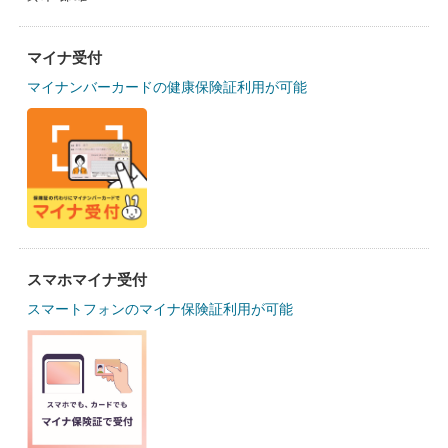
マイナ受付
マイナンバーカードの健康保険証利用が可能
スマホマイナ受付
スマートフォンのマイナ保険証利用が可能