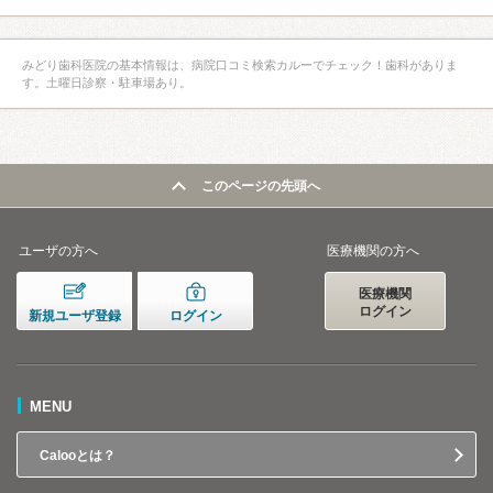
みどり歯科医院の基本情報は、病院口コミ検索カルーでチェック！歯科がありま
す。土曜日診察・駐車場あり。
このページの先頭へ
ユーザの方へ
医療機関の方へ
医療機関
ログイン
新規ユーザ登録
ログイン
MENU
Calooとは？