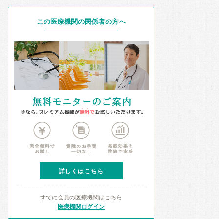
この医療機関の関係者の方へ
詳しくはこちら
すでに会員の医療機関はこちら
医療機関ログイン