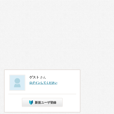
ゲスト
さん
ログインしてください
新規ユーザ登録