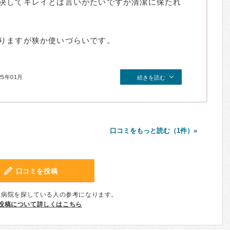
決してキレイとは言いがたいですが清潔に保たれ
りますが狭か使いづらいです。
25年01月
続きを読む
口コミをもっと読む（1件）»
口コミを投稿
、病院を探している人の参考になります。
投稿について詳しくはこちら