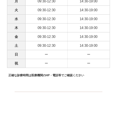
月
09:30-12:30
14:30-19:00
火
09:30-12:30
14:30-19:00
水
09:30-12:30
14:30-19:00
木
09:30-12:30
14:30-19:00
金
09:30-12:30
14:30-19:00
土
09:30-12:30
14:30-19:00
日
ー
ー
祝
ー
ー
正確な診療時間は医療機関のHP・電話等でご確認ください