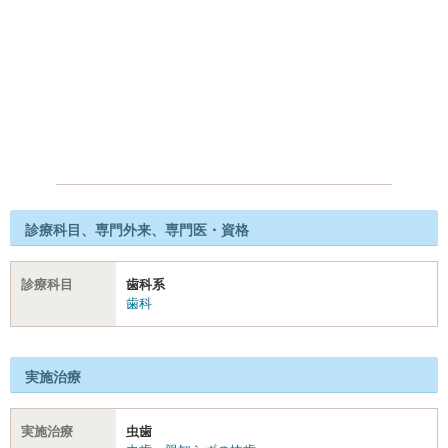
診療科目、専門外来、専門医・資格
診療科目
歯科系
歯科
実施治療
実施治療
虫歯