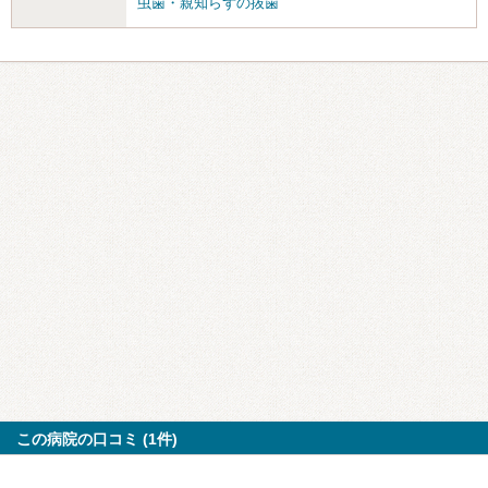
虫歯・親知らずの抜歯
この病院の口コミ (1件)