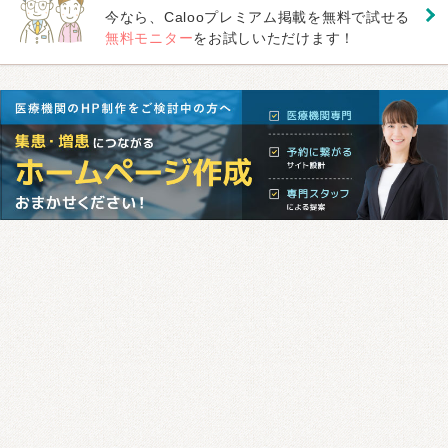
今なら、Calooプレミアム掲載を無料で試せる
無料モニター
をお試しいただけます！