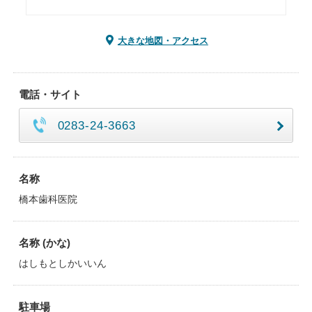
大きな地図・アクセス
電話・サイト
0283-24-3663
名称
橋本歯科医院
名称 (かな)
はしもとしかいいん
駐車場