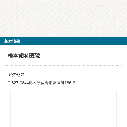
基本情報
橋本歯科医院
アクセス
〒327-0844栃木県佐野市富岡町186-3