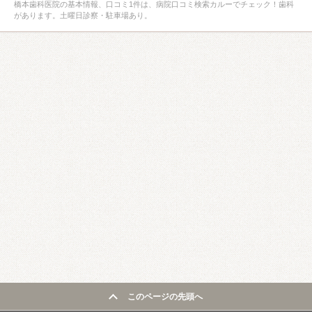
橋本歯科医院の基本情報、口コミ1件は、病院口コミ検索カルーでチェック！歯科
があります。土曜日診察・駐車場あり。
このページの先頭へ