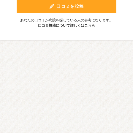
口コミを投稿
あなたの口コミが病院を探している人の参考になります。
口コミ投稿について詳しくはこちら