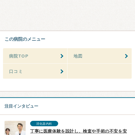
この病院のメニュー
病院TOP
地図
口コミ
注目インタビュー
消化器内科
丁寧に医療体験を設計し、検査や手術の不安を安