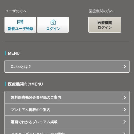
ユーザの方へ
医療機関の方へ
医療機関
ログイン
新規ユーザ登録
ログイン
MENU
Calooとは？
医療機関向けMENU
無料医療機関会員登録のご案内
プレミアム掲載のご案内
漫画でわかるプレミアム掲載