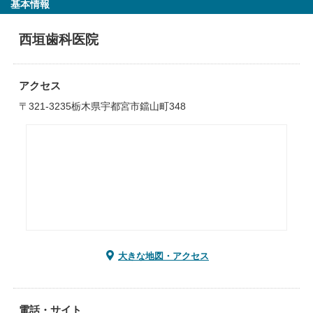
基本情報
西垣歯科医院
アクセス
〒321-3235栃木県宇都宮市鐺山町348
大きな地図・アクセス
電話・サイト