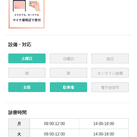
設備・対応
土曜日
日曜日
祝日
朝
夜
オンライン診療
女医
駐車場
電子決済可
診療時間
月
09:00-12:00
14:00-18:00
火
09:00-12:00
14:00-18:00