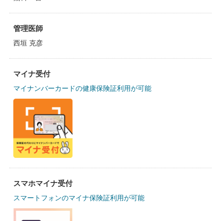
管理医師
西垣 克彦
マイナ受付
マイナンバーカードの健康保険証利用が可能
スマホマイナ受付
スマートフォンのマイナ保険証利用が可能