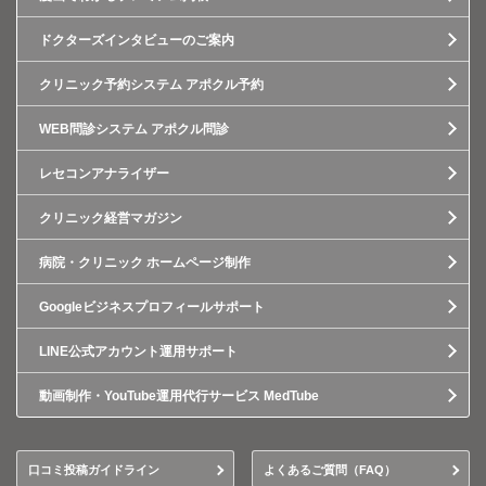
ドクターズインタビューのご案内
クリニック予約システム アポクル予約
WEB問診システム アポクル問診
レセコンアナライザー
クリニック経営マガジン
病院・クリニック ホームページ制作
Googleビジネスプロフィールサポート
LINE公式アカウント運用サポート
動画制作・YouTube運用代行サービス MedTube
口コミ投稿ガイドライン
よくあるご質問（FAQ）