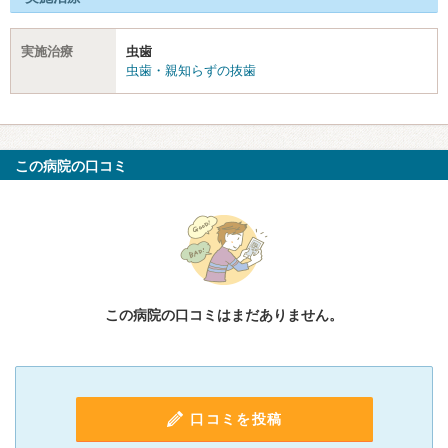
実施治療
虫歯
虫歯・親知らずの抜歯
この病院の口コミ
この病院の口コミはまだありません。
口コミを投稿