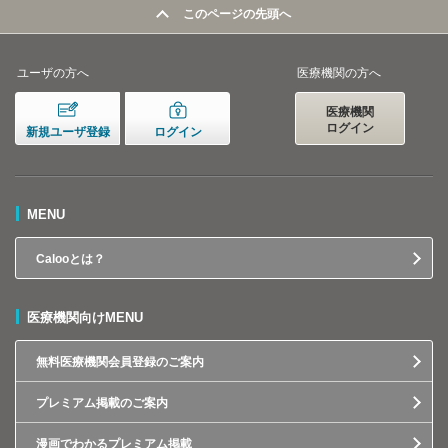
このページの先頭へ
ユーザの方へ
医療機関の方へ
医療機関
ログイン
新規ユーザ登録
ログイン
MENU
Calooとは？
医療機関向けMENU
無料医療機関会員登録のご案内
プレミアム掲載のご案内
漫画でわかるプレミアム掲載