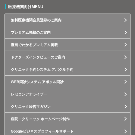
医療機関向けMENU
無料医療機関会員登録のご案内
プレミアム掲載のご案内
漫画でわかるプレミアム掲載
ドクターズインタビューのご案内
クリニック予約システム アポクル予約
WEB問診システム アポクル問診
レセコンアナライザー
クリニック経営マガジン
病院・クリニック ホームページ制作
Googleビジネスプロフィールサポート