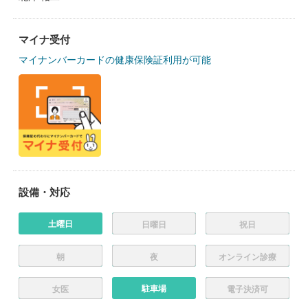
マイナ受付
マイナンバーカードの健康保険証利用が可能
設備・対応
土曜日
日曜日
祝日
朝
夜
オンライン診療
駐車場
女医
電子決済可