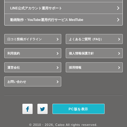
LINE公式アカウント運用サポート
動画制作・YouTube運用代行サービス MedTube
口コミ投稿ガイドライン
よくあるご質問（FAQ）
利用規約
個人情報保護方針
運営会社
採用情報
お問い合わせ
PC版を表示
© 2010 - 2026, Caloo All rights reserved.