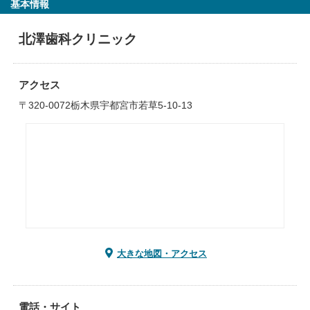
基本情報
北澤歯科クリニック
アクセス
〒320-0072栃木県宇都宮市若草5-10-13
大きな地図・アクセス
電話・サイト