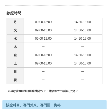
診療時間
月
09:00-13:00
14:30-18:00
火
09:00-13:00
14:30-18:00
水
09:00-13:00
14:30-18:00
木
ー
ー
金
09:00-13:00
14:30-18:00
土
09:00-13:00
14:30-18:00
日
ー
ー
祝
ー
ー
正確な診療時間は医療機関のHP・電話等でご確認ください
診療科目、専門外来、専門医・資格