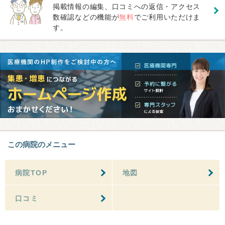
掲載情報の編集、口コミへの返信・アクセス
数確認などの機能が
無料
でご利用いただけま
す。
この病院のメニュー
病院TOP
地図
口コミ