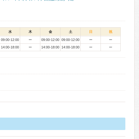
水
木
金
土
日
祝
09:00-12:00
ー
09:00-12:00
09:00-12:00
ー
ー
14:00-18:00
ー
14:00-18:00
14:00-18:00
ー
ー