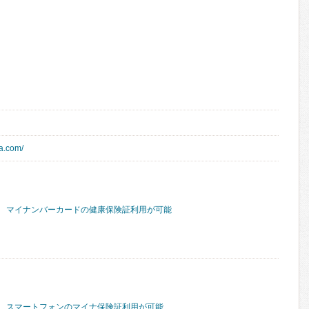
a.com/
マイナンバーカードの健康保険証利用が可能
スマートフォンのマイナ保険証利用が可能