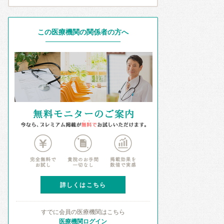
この医療機関の関係者の方へ
詳しくはこちら
すでに会員の医療機関はこちら
医療機関ログイン