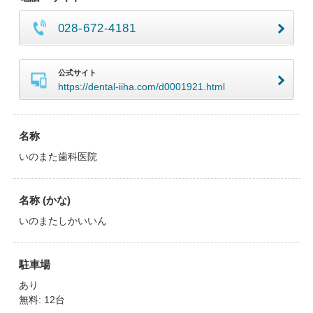
028-672-4181
公式サイト
https://dental-iiha.com/d0001921.html
名称
いのまた歯科医院
名称 (かな)
いのまたしかいいん
駐車場
あり
無料: 12台