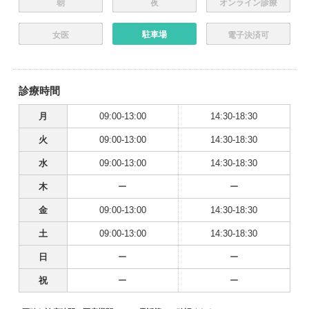
朝
夜
オンライン診療
駐車場
女医
電子決済可
診療時間
月
09:00-13:00
14:30-18:30
火
09:00-13:00
14:30-18:30
水
09:00-13:00
14:30-18:30
木
ー
ー
金
09:00-13:00
14:30-18:30
土
09:00-13:00
14:30-18:30
日
ー
ー
祝
ー
ー