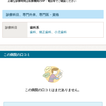
正確な診療時間は医療機関のHP・電話等でご確認ください
診療科目、専門外来、専門医・資格
診療科目
歯科系
歯科
、
矯正歯科
、
小児歯科
この病院の口コミ
この病院の口コミはまだありません。