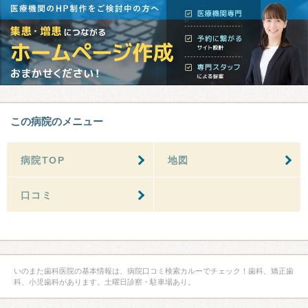
この病院のメニュー
病院TOP
地図
口コミ
いのまた歯科医院の基本情報は、病院口コミ検索カルーでチェック！歯科、矯正歯
科、小児歯科があります。土曜日診察・駐車場あり。