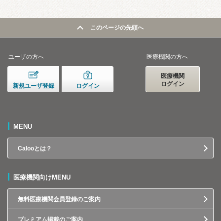
このページの先頭へ
ユーザの方へ
医療機関の方へ
医療機関
ログイン
新規ユーザ登録
ログイン
MENU
Calooとは？
医療機関向けMENU
無料医療機関会員登録のご案内
プレミアム掲載のご案内