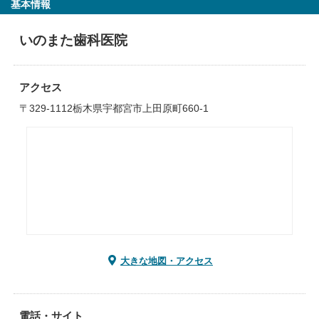
基本情報
いのまた歯科医院
アクセス
〒329-1112栃木県宇都宮市上田原町660-1
大きな地図・アクセス
電話・サイト