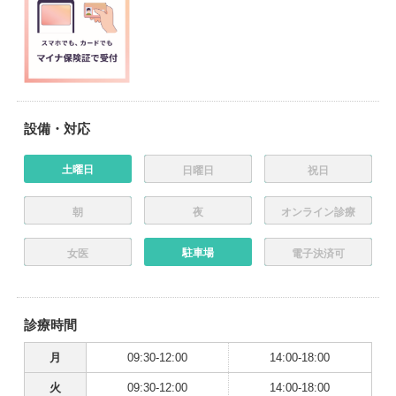
設備・対応
土曜日
日曜日
祝日
朝
夜
オンライン診療
駐車場
女医
電子決済可
診療時間
月
09:30-12:00
14:00-18:00
火
09:30-12:00
14:00-18:00