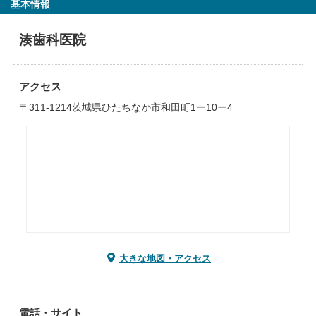
基本情報
湊歯科医院
アクセス
〒311-1214茨城県ひたちなか市和田町1ー10ー4
大きな地図・アクセス
電話・サイト