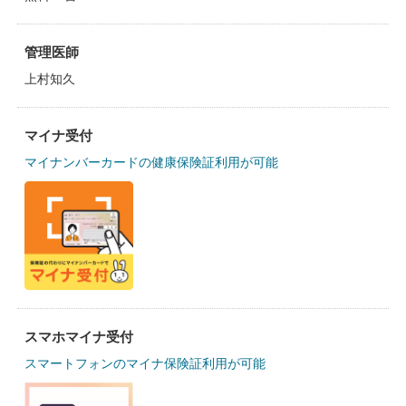
管理医師
上村知久
マイナ受付
マイナンバーカードの健康保険証利用が可能
スマホマイナ受付
スマートフォンのマイナ保険証利用が可能