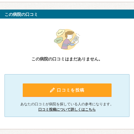
この病院の口コミ
この病院の口コミはまだありません。
口コミを投稿
あなたの口コミが病院を探している人の参考になります。
口コミ投稿について詳しくはこちら