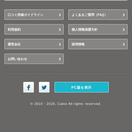
口コミ投稿ガイドライン
よくあるご質問（FAQ）
利用規約
個人情報保護方針
運営会社
採用情報
お問い合わせ
PC版を表示
© 2010 - 2026, Caloo All rights reserved.