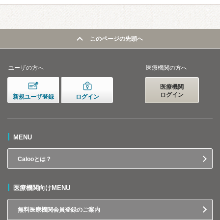
このページの先頭へ
ユーザの方へ
医療機関の方へ
医療機関
ログイン
新規ユーザ登録
ログイン
MENU
Calooとは？
医療機関向けMENU
無料医療機関会員登録のご案内