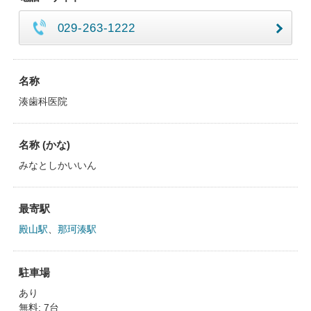
029-263-1222
名称
湊歯科医院
名称 (かな)
みなとしかいいん
最寄駅
殿山駅
、
那珂湊駅
駐車場
あり
無料: 7台