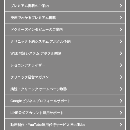
プレミアム掲載のご案内
漫画でわかるプレミアム掲載
ドクターズインタビューのご案内
クリニック予約システム アポクル予約
WEB問診システム アポクル問診
レセコンアナライザー
クリニック経営マガジン
病院・クリニック ホームページ制作
Googleビジネスプロフィールサポート
LINE公式アカウント運用サポート
動画制作・YouTube運用代行サービス MedTube