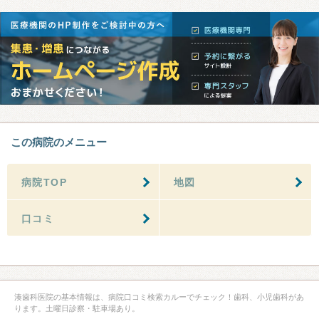
この病院のメニュー
病院TOP
地図
口コミ
湊歯科医院の基本情報は、病院口コミ検索カルーでチェック！歯科、小児歯科があ
ります。土曜日診察・駐車場あり。