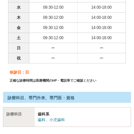
水
09:30-12:00
14:00-18:00
木
09:30-12:00
14:00-18:00
金
09:30-12:00
14:00-18:00
土
09:30-12:00
14:00-18:00
日
ー
ー
祝
ー
ー
休診日：日
正確な診療時間は医療機関のHP・電話等でご確認ください
診療科目、専門外来、専門医・資格
診療科目
歯科系
歯科
、
小児歯科