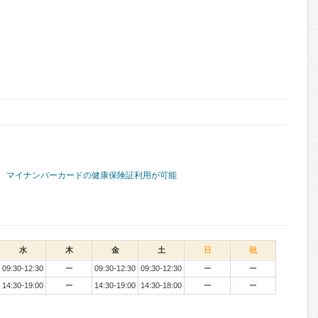
マイナンバーカードの健康保険証利用が可能
水
木
金
土
日
祝
09:30-12:30
ー
09:30-12:30
09:30-12:30
ー
ー
14:30-19:00
ー
14:30-19:00
14:30-18:00
ー
ー