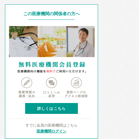
この医療機関の関係者の方へ
詳しくはこちら
すでに会員の医療機関はこちら
医療機関ログイン