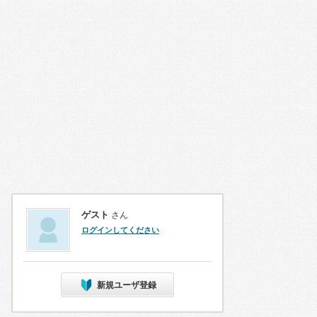
ゲスト
さん
ログインしてください
新規ユーザ登録