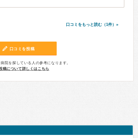
口コミをもっと読む（1件）»
口コミを投稿
、病院を探している人の参考になります。
投稿について詳しくはこちら