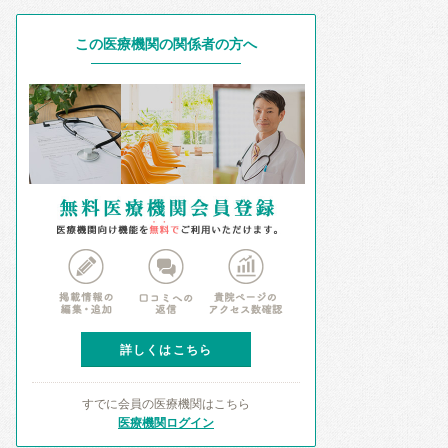
この医療機関の関係者の方へ
詳しくはこちら
すでに会員の医療機関はこちら
医療機関ログイン