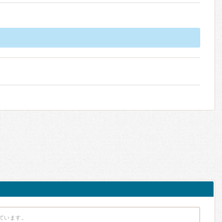
ています。