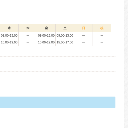
水
木
金
土
日
祝
09:00-13:00
ー
09:00-13:00
09:00-13:00
ー
ー
15:00-19:00
ー
15:00-19:00
15:00-17:00
ー
ー