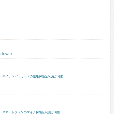
inic.com/
マイナンバーカードの健康保険証利用が可能
スマートフォンのマイナ保険証利用が可能