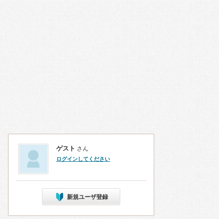
ゲスト
さん
ログインしてください
新規ユーザ登録