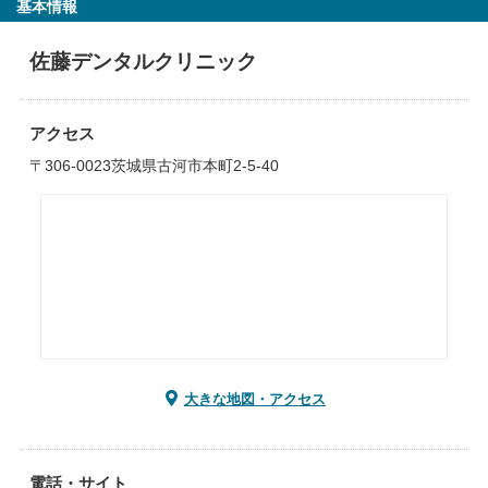
基本情報
佐藤デンタルクリニック
アクセス
〒306-0023茨城県古河市本町2-5-40
大きな地図・アクセス
電話・サイト