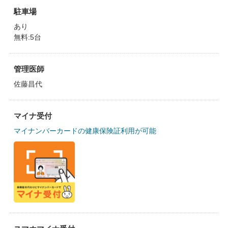
駐車場
あり
無料:5台
管理医師
佐藤昌代
マイナ受付
マイナンバーカードの健康保険証利用が可能