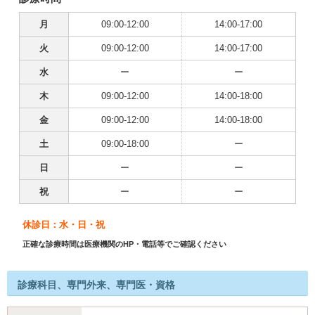
月
09:00-12:00
14:00-17:00
火
09:00-12:00
14:00-17:00
水
ー
ー
木
09:00-12:00
14:00-18:00
金
09:00-12:00
14:00-18:00
土
09:00-18:00
ー
日
ー
ー
祝
ー
ー
休診日：水・日・祝
正確な診療時間は医療機関のHP・電話等でご確認ください
診療科目、専門外来、専門医・資格