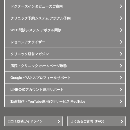
ドクターズインタビューのご案内
クリニック予約システム アポクル予約
WEB問診システム アポクル問診
レセコンアナライザー
クリニック経営マガジン
病院・クリニック ホームページ制作
Googleビジネスプロフィールサポート
LINE公式アカウント運用サポート
動画制作・YouTube運用代行サービス MedTube
口コミ投稿ガイドライン
よくあるご質問（FAQ）