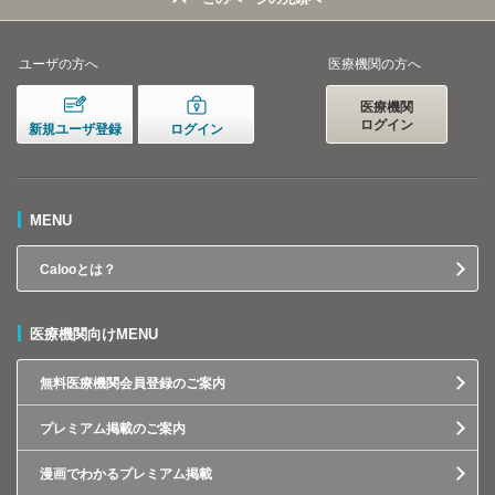
ユーザの方へ
医療機関の方へ
医療機関
ログイン
新規ユーザ登録
ログイン
MENU
Calooとは？
医療機関向けMENU
無料医療機関会員登録のご案内
プレミアム掲載のご案内
漫画でわかるプレミアム掲載