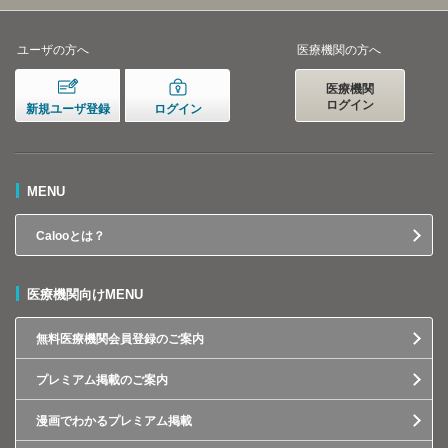
ユーザの方へ
医療機関の方へ
医療機関
ログイン
新規ユーザ登録
ログイン
MENU
Calooとは？
医療機関向けMENU
無料医療機関会員登録のご案内
プレミアム掲載のご案内
漫画でわかるプレミアム掲載