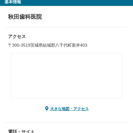
基本情報
秋田歯科医院
アクセス
〒300-3519茨城県結城郡八千代町新井403
大きな地図・アクセス
電話・サイト