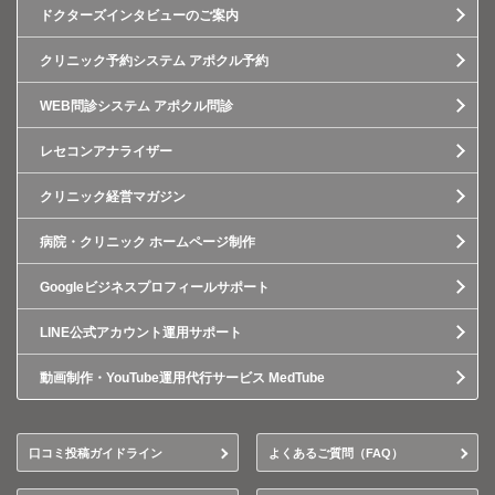
ドクターズインタビューのご案内
クリニック予約システム アポクル予約
WEB問診システム アポクル問診
レセコンアナライザー
クリニック経営マガジン
病院・クリニック ホームページ制作
Googleビジネスプロフィールサポート
LINE公式アカウント運用サポート
動画制作・YouTube運用代行サービス MedTube
口コミ投稿ガイドライン
よくあるご質問（FAQ）