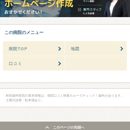
この病院のメニュー
病院TOP
地図
口コミ
秋田歯科医院の基本情報は、病院口コミ検索カルーでチェック！歯科があります。
土曜日診察・駐車場あり。
このページの先頭へ