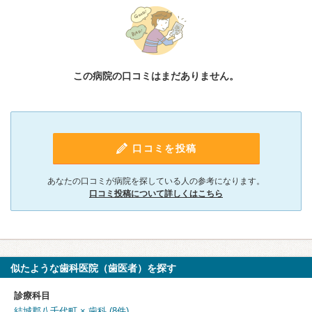
この病院の口コミはまだありません。
口コミを投稿
あなたの口コミが病院を探している人の参考になります。
口コミ投稿について詳しくはこちら
似たような歯科医院（歯医者）を探す
診療科目
結城郡八千代町 × 歯科 (8件)