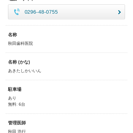
0296-48-0755
名称
秋田歯科医院
名称 (かな)
あきたしかいいん
駐車場
あり
無料: 6台
管理医師
秋田 浩行