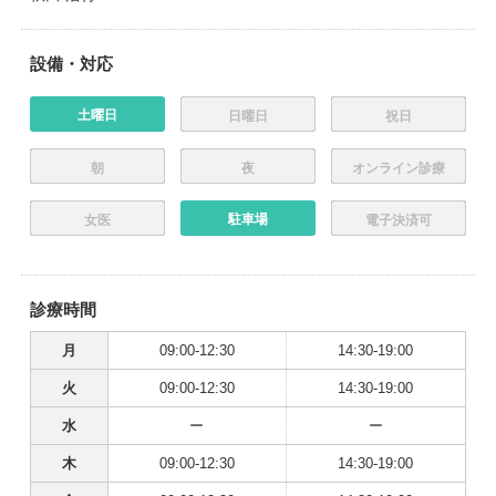
設備・対応
土曜日
日曜日
祝日
朝
夜
オンライン診療
駐車場
女医
電子決済可
診療時間
月
09:00-12:30
14:30-19:00
火
09:00-12:30
14:30-19:00
水
ー
ー
木
09:00-12:30
14:30-19:00