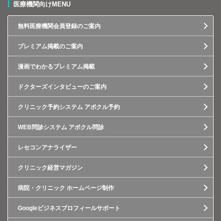
医療機関向けMENU
無料医療機関会員登録のご案内
プレミアム掲載のご案内
漫画でわかるプレミアム掲載
ドクターズインタビューのご案内
クリニック予約システム アポクル予約
WEB問診システム アポクル問診
レセコンアナライザー
クリニック経営マガジン
病院・クリニック ホームページ制作
Googleビジネスプロフィールサポート