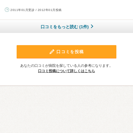
2011年01月受診 / 2012年01月投稿
口コミをもっと読む (1件)
口コミを投稿
あなたの口コミが病院を探している人の参考になります。
口コミ投稿について詳しくはこちら