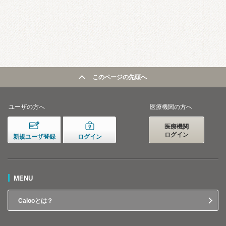
このページの先頭へ
ユーザの方へ
医療機関の方へ
医療機関
ログイン
新規ユーザ登録
ログイン
MENU
Calooとは？