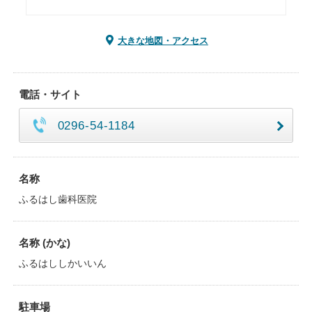
大きな地図・アクセス
電話・サイト
0296-54-1184
名称
ふるはし歯科医院
名称 (かな)
ふるはししかいいん
駐車場