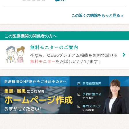
この近くの病院をもっと見る »
この医療機関の関係者の方へ
今なら、Calooプレミアム掲載を無料で試せる
無料モニター
をお試しいただけます！