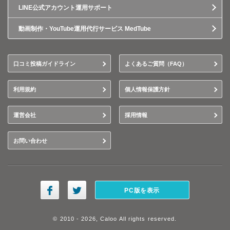
LINE公式アカウント運用サポート
動画制作・YouTube運用代行サービス MedTube
口コミ投稿ガイドライン
よくあるご質問（FAQ）
利用規約
個人情報保護方針
運営会社
採用情報
お問い合わせ
PC版を表示
© 2010 - 2026, Caloo All rights reserved.