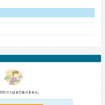
の口コミはまだありません。