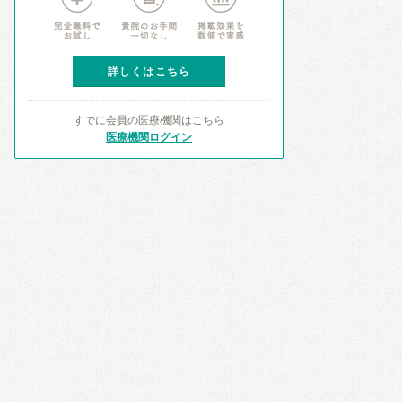
詳しくはこちら
すでに会員の医療機関はこちら
医療機関ログイン