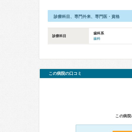
診療科目、専門外来、専門医・資格
歯科系
診療科目
歯科
この病院の口コミ
この病院