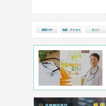
病院TOP
地図・アクセス
口コミ