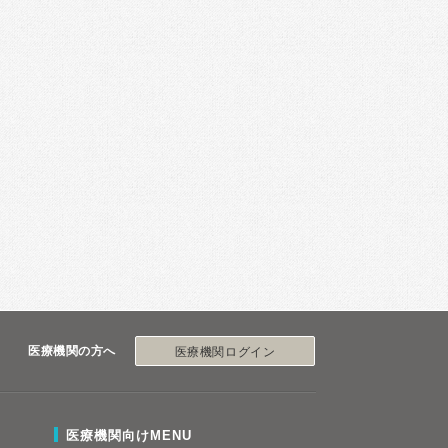
医療機関の方へ
医療機関ログイン
医療機関向けMENU