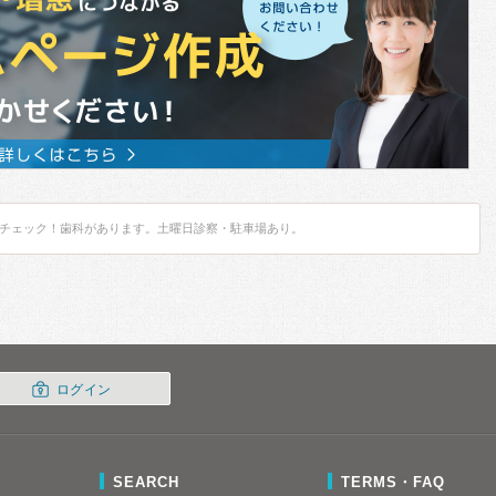
チェック！歯科があります。土曜日診察・駐車場あり。
ログイン
SEARCH
TERMS・FAQ