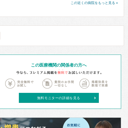
この近くの病院をもっと見る »
この医療機関の関係者の方へ
無料モニターの詳細を見る