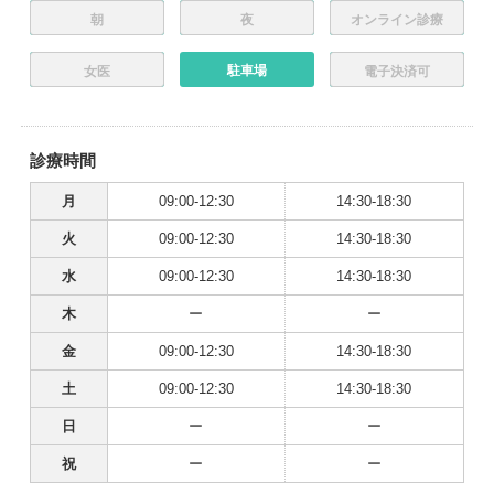
朝
夜
オンライン診療
駐車場
女医
電子決済可
診療時間
月
09:00-12:30
14:30-18:30
火
09:00-12:30
14:30-18:30
水
09:00-12:30
14:30-18:30
木
ー
ー
金
09:00-12:30
14:30-18:30
土
09:00-12:30
14:30-18:30
日
ー
ー
祝
ー
ー