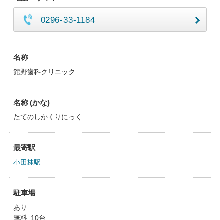
0296-33-1184
名称
館野歯科クリニック
名称 (かな)
たてのしかくりにっく
最寄駅
小田林駅
駐車場
あり
無料: 10台