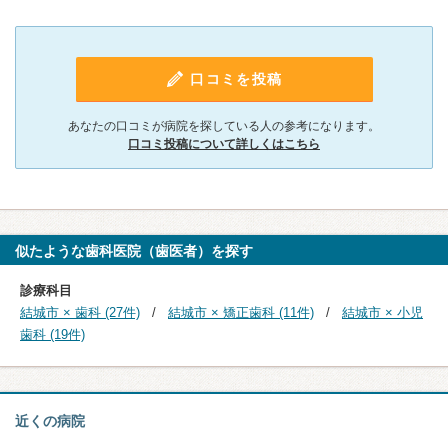
口コミを投稿
あなたの口コミが病院を探している人の参考になります。
口コミ投稿について詳しくはこちら
似たような歯科医院（歯医者）を探す
診療科目
結城市 × 歯科 (27件)
結城市 × 矯正歯科 (11件)
結城市 × 小児
歯科 (19件)
近くの病院