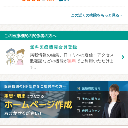
この近くの病院をもっと見る »
この医療機関の関係者の方へ
掲載情報の編集、口コミへの返信・アクセス
数確認などの機能が
無料
でご利用いただけま
す。