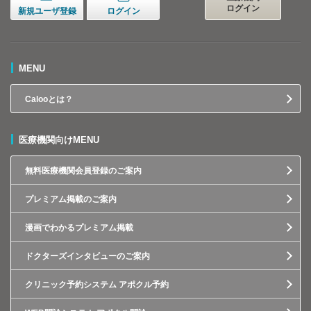
ログイン
新規ユーザ登録
ログイン
MENU
Calooとは？
医療機関向けMENU
無料医療機関会員登録のご案内
プレミアム掲載のご案内
漫画でわかるプレミアム掲載
ドクターズインタビューのご案内
クリニック予約システム アポクル予約