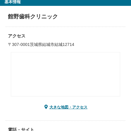
基本情報
館野歯科クリニック
アクセス
〒307-0001茨城県結城市結城12714
大きな地図・アクセス
電話・サイト