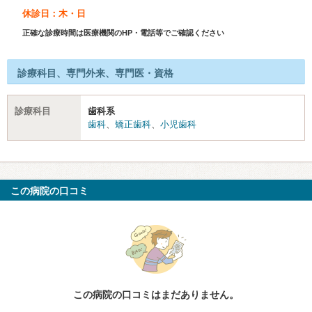
休診日：木・日
正確な診療時間は医療機関のHP・電話等でご確認ください
診療科目、専門外来、専門医・資格
診療科目
歯科系
歯科
、
矯正歯科
、
小児歯科
この病院の口コミ
この病院の口コミはまだありません。