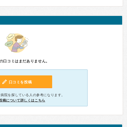
の口コミはまだありません。
口コミを投稿
、病院を探している人の参考になります。
投稿について詳しくはこちら