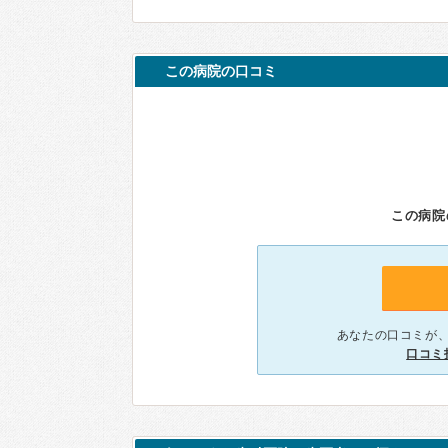
この病院の口コミ
この病院
あなたの口コミが
口コミ