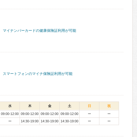
マイナンバーカードの健康保険証利用が可能
スマートフォンのマイナ保険証利用が可能
水
木
金
土
日
祝
09:00-12:00
09:00-12:00
09:00-12:00
09:00-12:00
ー
ー
ー
14:30-19:00
14:30-19:00
14:30-19:00
ー
ー