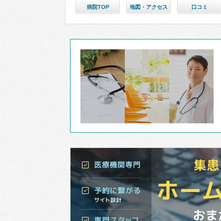
病院TOP
地図・アクセス
口コミ