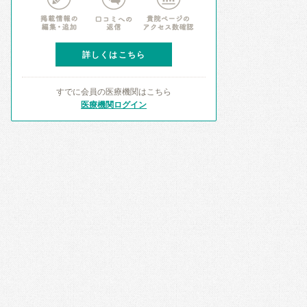
詳しくはこちら
すでに会員の医療機関はこちら
医療機関ログイン