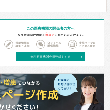
この医療機関の関係者の方へ
無料医療機関会員登録をする