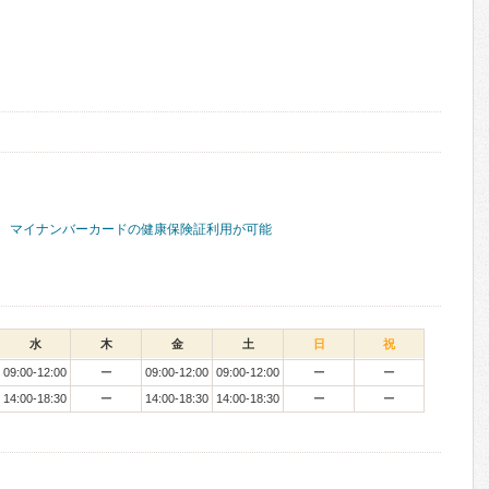
マイナンバーカードの健康保険証利用が可能
水
木
金
土
日
祝
09:00-12:00
ー
09:00-12:00
09:00-12:00
ー
ー
14:00-18:30
ー
14:00-18:30
14:00-18:30
ー
ー