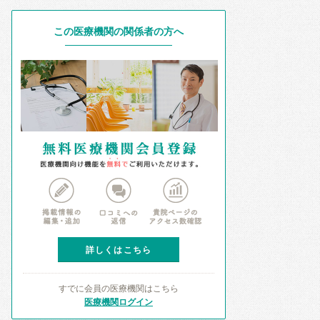
この医療機関の関係者の方へ
詳しくはこちら
すでに会員の医療機関はこちら
医療機関ログイン