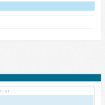
ています。