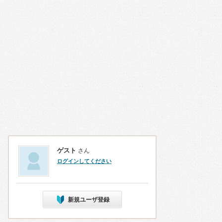
ゲスト
さん
ログインしてください
新規ユーザ登録