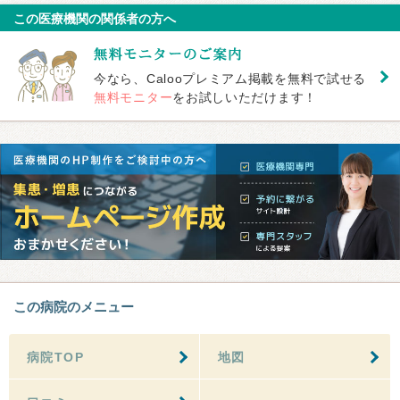
この医療機関の関係者の方へ
今なら、Calooプレミアム掲載を無料で試せる
無料モニター
をお試しいただけます！
この病院のメニュー
病院TOP
地図