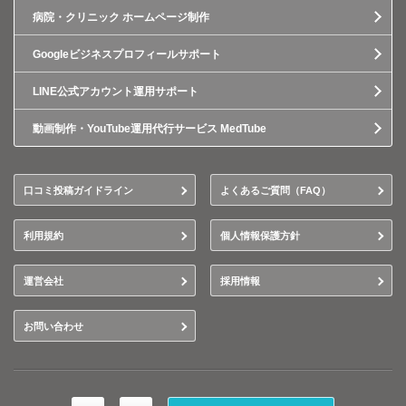
病院・クリニック ホームページ制作
Googleビジネスプロフィールサポート
LINE公式アカウント運用サポート
動画制作・YouTube運用代行サービス MedTube
口コミ投稿ガイドライン
よくあるご質問（FAQ）
利用規約
個人情報保護方針
運営会社
採用情報
お問い合わせ