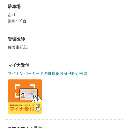
駐車場
あり
無料: 10台
管理医師
佐藤由紀江
マイナ受付
マイナンバーカードの健康保険証利用が可能