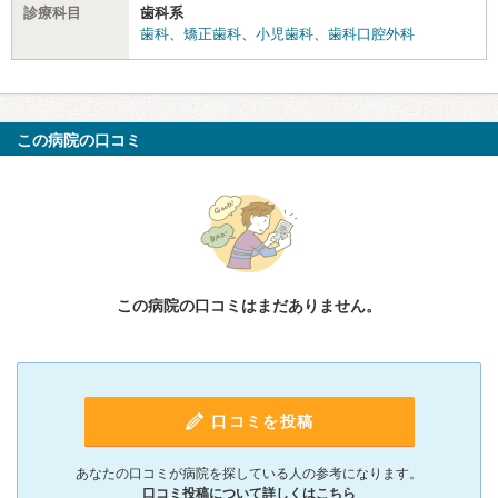
診療科目
歯科系
歯科
、
矯正歯科
、
小児歯科
、
歯科口腔外科
この病院の口コミ
この病院の口コミはまだありません。
口コミを投稿
あなたの口コミが病院を探している人の参考になります。
口コミ投稿について詳しくはこちら