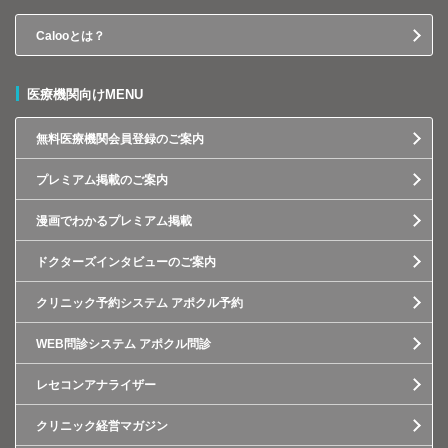
Calooとは？
医療機関向けMENU
無料医療機関会員登録のご案内
プレミアム掲載のご案内
漫画でわかるプレミアム掲載
ドクターズインタビューのご案内
クリニック予約システム アポクル予約
WEB問診システム アポクル問診
レセコンアナライザー
クリニック経営マガジン