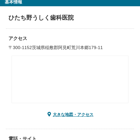
基本情報
ひたち野うしく歯科医院
アクセス
〒300-1152茨城県稲敷郡阿見町荒川本郷179-11
大きな地図・アクセス
電話・サイト