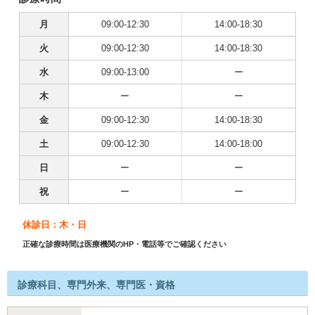
月
09:00-12:30
14:00-18:30
火
09:00-12:30
14:00-18:30
水
09:00-13:00
ー
木
ー
ー
金
09:00-12:30
14:00-18:30
土
09:00-12:30
14:00-18:00
日
ー
ー
祝
ー
ー
休診日：木・日
正確な診療時間は医療機関のHP・電話等でご確認ください
診療科目、専門外来、専門医・資格