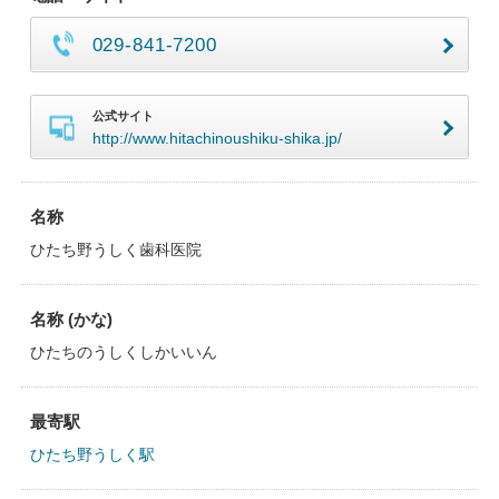
029-841-7200
公式サイト
http://www.hitachinoushiku-shika.jp/
名称
ひたち野うしく歯科医院
名称 (かな)
ひたちのうしくしかいいん
最寄駅
ひたち野うしく駅