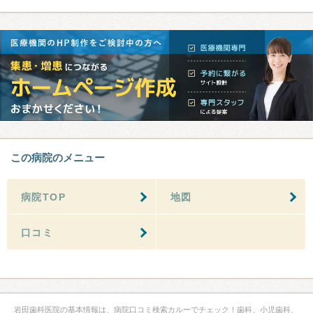
この病院のメニュー
病院TOP
地図
口コミ
岩田歯科医院の基本情報は、病院口コミ検索カルーでチェック！歯科、小児歯科、