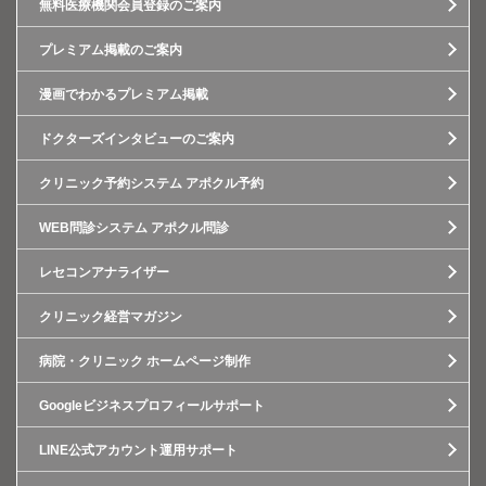
無料医療機関会員登録のご案内
プレミアム掲載のご案内
漫画でわかるプレミアム掲載
ドクターズインタビューのご案内
クリニック予約システム アポクル予約
WEB問診システム アポクル問診
レセコンアナライザー
クリニック経営マガジン
病院・クリニック ホームページ制作
Googleビジネスプロフィールサポート
LINE公式アカウント運用サポート