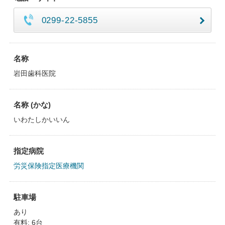
0299-22-5855
名称
岩田歯科医院
名称 (かな)
いわたしかいいん
指定病院
労災保険指定医療機関
駐車場
あり
有料: 6台