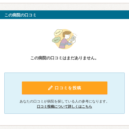
この病院の口コミ
この病院の口コミはまだありません。
口コミを投稿
あなたの口コミが病院を探している人の参考になります。
口コミ投稿について詳しくはこちら