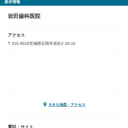
基本情報
岩田歯科医院
アクセス
〒315-0018茨城県石岡市若松2-10-10
大きな地図・アクセス
電話・サイト