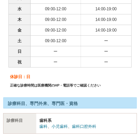
水
09:00-12:00
14:00-19:00
木
09:00-12:00
14:00-19:00
金
09:00-12:00
14:00-19:00
土
09:00-12:00
ー
日
ー
ー
祝
ー
ー
休診日：日
正確な診療時間は医療機関のHP・電話等でご確認ください
診療科目、専門外来、専門医・資格
診療科目
歯科系
歯科
、
小児歯科
、
歯科口腔外科