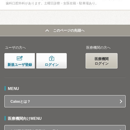
歯科口腔外科があります。土曜日診察・女医在籍・駐車場あり。
このページの先頭へ
ユーザの方へ
医療機関の方へ
医療機関
ログイン
新規ユーザ登録
ログイン
MENU
Calooとは？
医療機関向けMENU