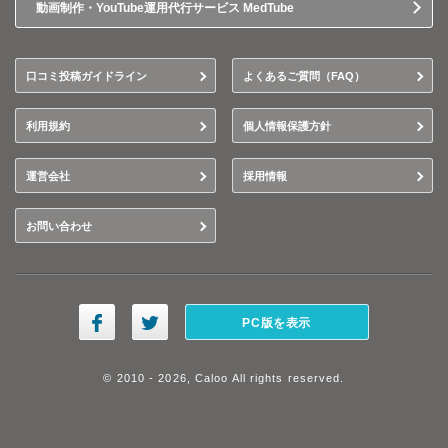
動画制作・YouTube運用代行サービス MedTube
口コミ投稿ガイドライン
よくあるご質問（FAQ）
利用規約
個人情報保護方針
運営会社
採用情報
お問い合わせ
PC版を表示
© 2010 - 2026, Caloo All rights reserved.