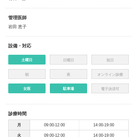
管理医師
岩田 恵子
設備・対応
土曜日
日曜日
祝日
朝
夜
オンライン診療
女医
駐車場
電子決済可
診療時間
月
09:00-12:00
14:00-19:00
火
09:00-12:00
14:00-19:00