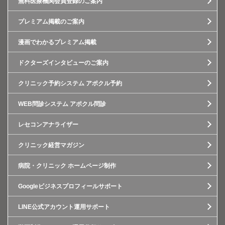
無料医療機関会員登録のご案内
プレミアム掲載のご案内
漫画でわかるプレミアム掲載
ドクターズインタビューのご案内
クリニック予約システム アポクル予約
WEB問診システム アポクル問診
レセコンアナライザー
クリニック経営マガジン
病院・クリニック ホームページ制作
Googleビジネスプロフィールサポート
LINE公式アカウント運用サポート