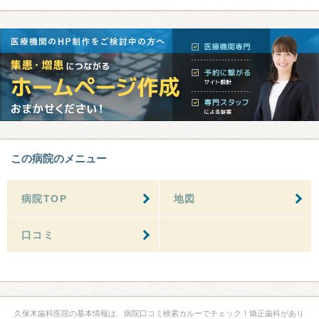
この病院のメニュー
病院TOP
地図
口コミ
久保木歯科医院の基本情報は、病院口コミ検索カルーでチェック！矯正歯科があり