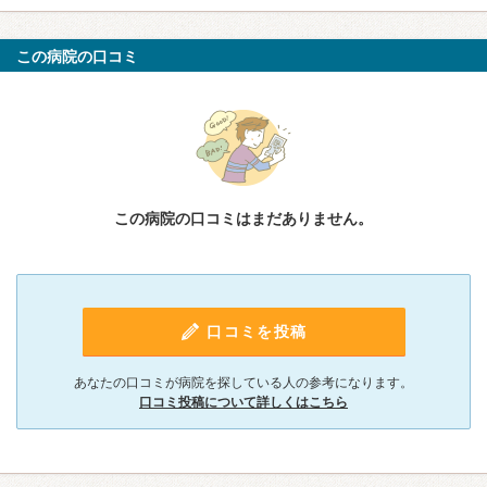
この病院の口コミ
この病院の口コミはまだありません。
口コミを投稿
あなたの口コミが病院を探している人の参考になります。
口コミ投稿について詳しくはこちら