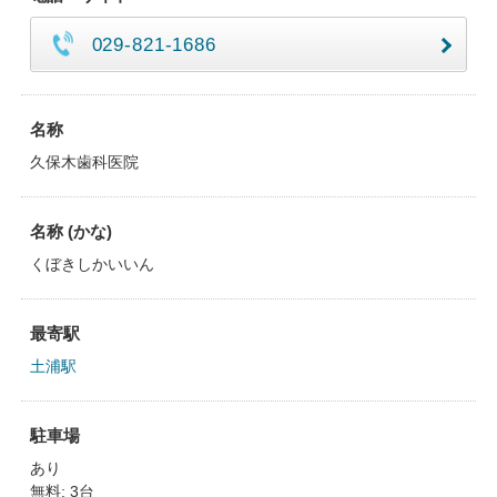
029-821-1686
名称
久保木歯科医院
名称 (かな)
くぼきしかいいん
最寄駅
土浦駅
駐車場
あり
無料: 3台