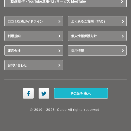
動画制作・YouTube運用代行サービス MedTube
口コミ投稿ガイドライン
よくあるご質問（FAQ）
利用規約
個人情報保護方針
運営会社
採用情報
お問い合わせ
PC版を表示
© 2010 - 2026, Caloo All rights reserved.