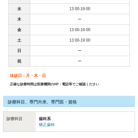
水
13:00-19:00
木
ー
金
13:00-19:00
土
13:00-19:00
日
ー
祝
ー
休診日：月・木・日
正確な診療時間は医療機関のHP・電話等でご確認ください
診療科目、専門外来、専門医・資格
診療科目
歯科系
矯正歯科