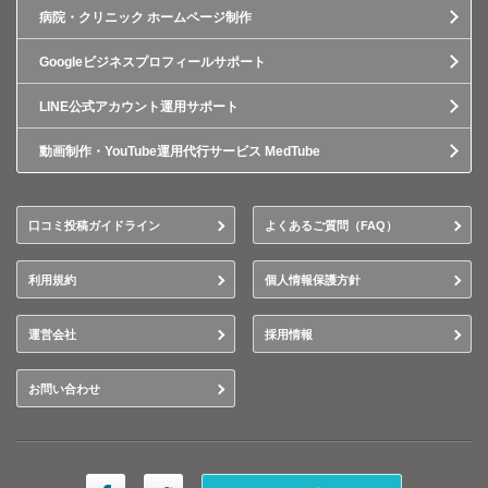
病院・クリニック ホームページ制作
Googleビジネスプロフィールサポート
LINE公式アカウント運用サポート
動画制作・YouTube運用代行サービス MedTube
口コミ投稿ガイドライン
よくあるご質問（FAQ）
利用規約
個人情報保護方針
運営会社
採用情報
お問い合わせ