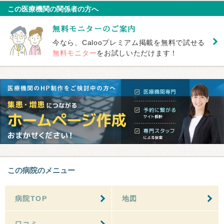
この医療機関の関係者の方へ
今なら、Calooプレミアム掲載を無料で試せる
無料モニター
をお試しいただけます！
この病院のメニュー
病院TOP
地図
口コミ