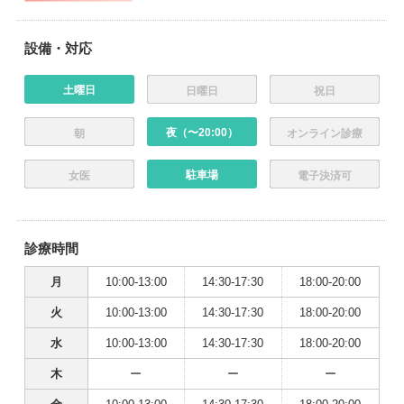
設備・対応
土曜日
日曜日
祝日
夜（〜20:00）
朝
オンライン診療
駐車場
女医
電子決済可
診療時間
月
10:00-13:00
14:30-17:30
18:00-20:00
火
10:00-13:00
14:30-17:30
18:00-20:00
水
10:00-13:00
14:30-17:30
18:00-20:00
木
ー
ー
ー