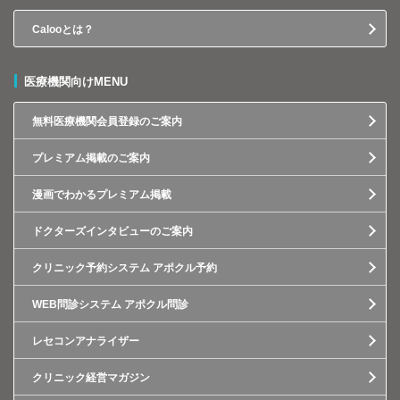
Calooとは？
医療機関向けMENU
無料医療機関会員登録のご案内
プレミアム掲載のご案内
漫画でわかるプレミアム掲載
ドクターズインタビューのご案内
クリニック予約システム アポクル予約
WEB問診システム アポクル問診
レセコンアナライザー
クリニック経営マガジン