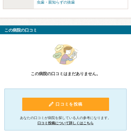
虫歯・親知らずの抜歯
この病院の口コミ
この病院の口コミはまだありません。
口コミを投稿
あなたの口コミが病院を探している人の参考になります。
口コミ投稿について詳しくはこちら