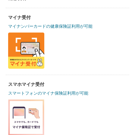
マイナ受付
マイナンバーカードの健康保険証利用が可能
スマホマイナ受付
スマートフォンのマイナ保険証利用が可能