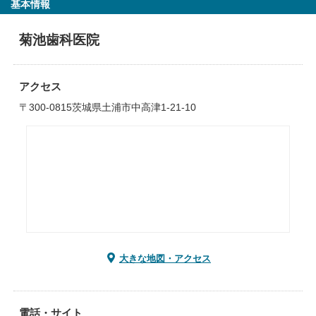
基本情報
菊池歯科医院
アクセス
〒300-0815茨城県土浦市中高津1-21-10
大きな地図・アクセス
電話・サイト