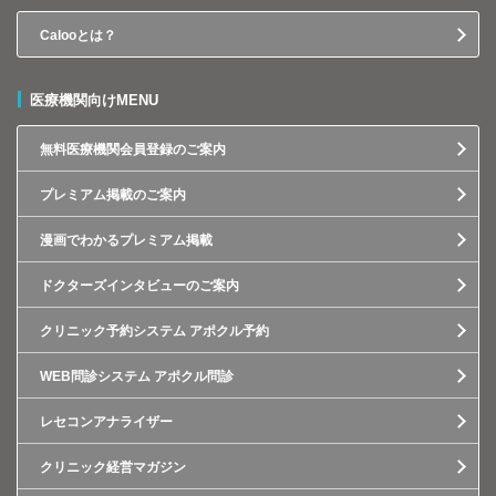
Calooとは？
医療機関向けMENU
無料医療機関会員登録のご案内
プレミアム掲載のご案内
漫画でわかるプレミアム掲載
ドクターズインタビューのご案内
クリニック予約システム アポクル予約
WEB問診システム アポクル問診
レセコンアナライザー
クリニック経営マガジン