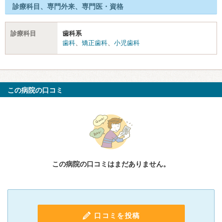
診療科目、専門外来、専門医・資格
診療科目
歯科系
歯科
、
矯正歯科
、
小児歯科
この病院の口コミ
この病院の口コミはまだありません。
口コミを投稿