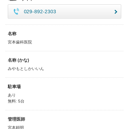
029-892-2303
名称
宮本歯科医院
名称 (かな)
みやもとしかいいん
駐車場
あり
無料: 5台
管理医師
宮本頼明