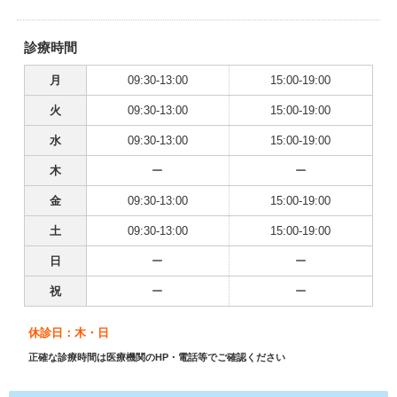
診療時間
月
09:30-13:00
15:00-19:00
火
09:30-13:00
15:00-19:00
水
09:30-13:00
15:00-19:00
木
ー
ー
金
09:30-13:00
15:00-19:00
土
09:30-13:00
15:00-19:00
日
ー
ー
祝
ー
ー
休診日：木・日
正確な診療時間は医療機関のHP・電話等でご確認ください