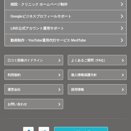
病院・クリニック ホームページ制作
Googleビジネスプロフィールサポート
LINE公式アカウント運用サポート
動画制作・YouTube運用代行サービス MedTube
口コミ投稿ガイドライン
よくあるご質問（FAQ）
利用規約
個人情報保護方針
運営会社
採用情報
お問い合わせ