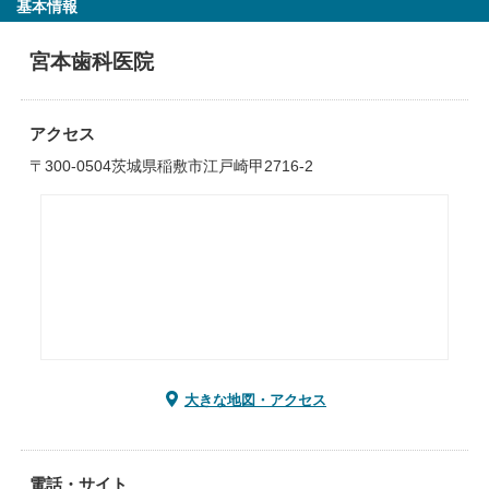
基本情報
宮本歯科医院
アクセス
〒300-0504茨城県稲敷市江戸崎甲2716-2
大きな地図・アクセス
電話・サイト