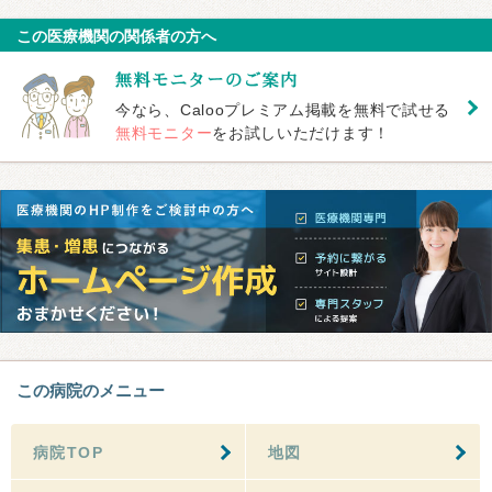
この医療機関の関係者の方へ
今なら、Calooプレミアム掲載を無料で試せる
無料モニター
をお試しいただけます！
この病院のメニュー
病院TOP
地図