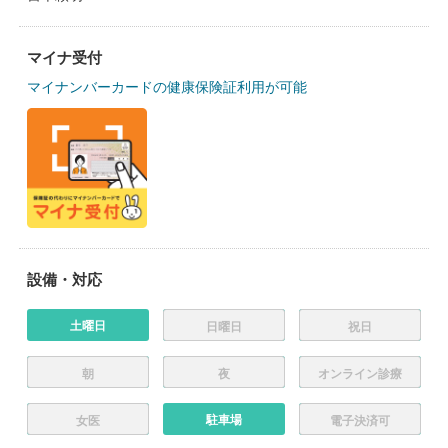
マイナ受付
マイナンバーカードの健康保険証利用が可能
設備・対応
土曜日
日曜日
祝日
朝
夜
オンライン診療
駐車場
女医
電子決済可